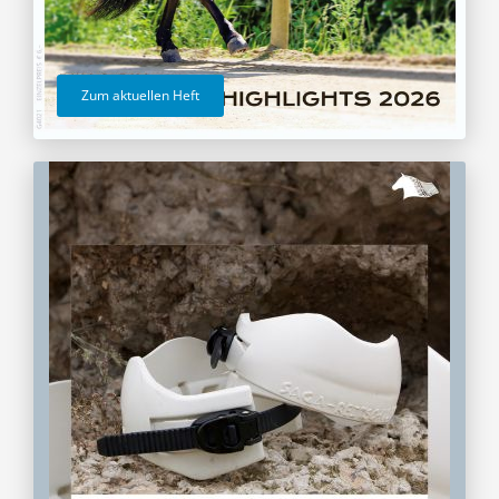
Zum aktuellen Heft