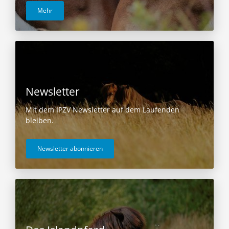
Mehr
Newsletter
Mit dem IPZV Newsletter auf dem Laufenden
bleiben.
Newsletter abonnieren