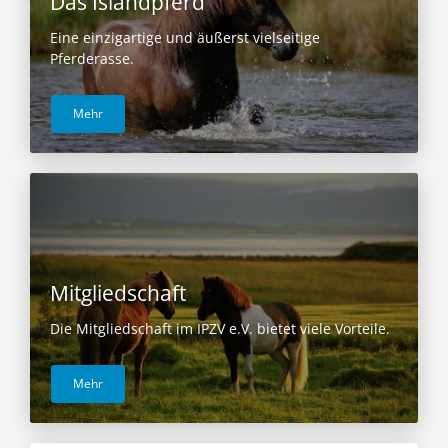
Das Islandpferd
Eine einzigartige und äußerst vielseitige
Pferderasse.
Mehr
Mitgliedschaft
Die Mitgliedschaft im IPZV e.V. bietet viele Vorteile.
Mehr