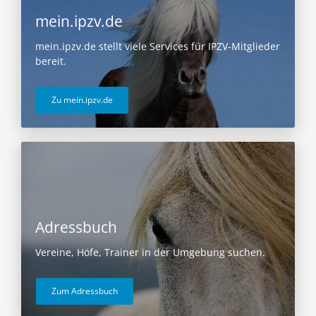
mein.ipzv.de
mein.ipzv.de stellt viele Services für IPZV-Mitglieder
bereit.
Zu mein.ipzv.de
Adressbuch
Vereine, Höfe, Trainer in der Umgebung suchen.
Zum Adressbuch