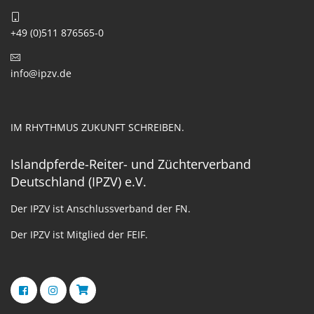
+49 (0)511 876565-0
info@ipzv.de
IM RHYTHMUS ZUKUNFT SCHREIBEN.
Islandpferde-Reiter- und Züchterverband
Deutschland (IPZV) e.V.
Der IPZV ist Anschlussverband der FN.
Der IPZV ist Mitglied der FEIF.