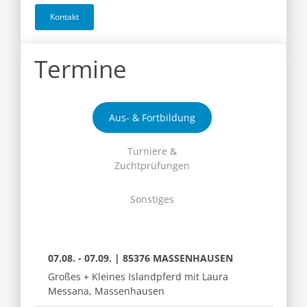
Kontakt
Termine
Aus- & Fortbildung
Turniere &
Zuchtprüfungen
Sonstiges
07.08. - 07.09. | 85376 MASSENHAUSEN
Großes + Kleines Islandpferd mit Laura
Messana, Massenhausen