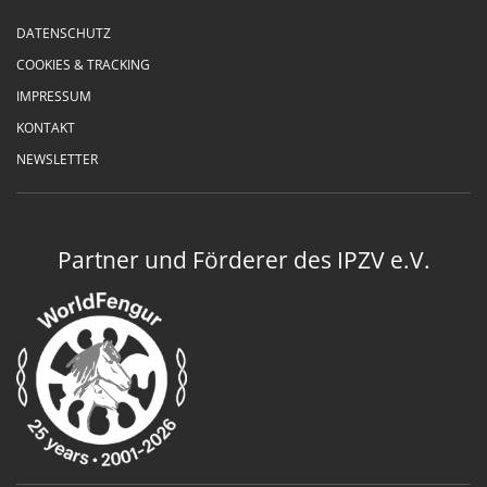
DATENSCHUTZ
COOKIES & TRACKING
IMPRESSUM
KONTAKT
NEWSLETTER
Partner und Förderer des IPZV e.V.