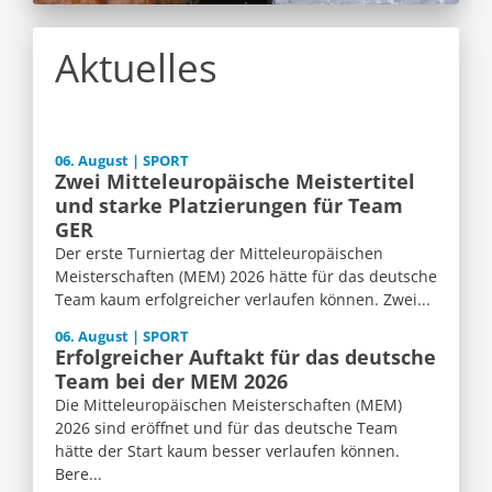
Aktuelles
06. August | SPORT
Zwei Mitteleuropäische Meistertitel
und starke Platzierungen für Team
GER
Der erste Turniertag der Mitteleuropäischen
Meisterschaften (MEM) 2026 hätte für das deutsche
Team kaum erfolgreicher verlaufen können. Zwei...
06. August | SPORT
Erfolgreicher Auftakt für das deutsche
Team bei der MEM 2026
Die Mitteleuropäischen Meisterschaften (MEM)
2026 sind eröffnet und für das deutsche Team
hätte der Start kaum besser verlaufen können.
Bere...