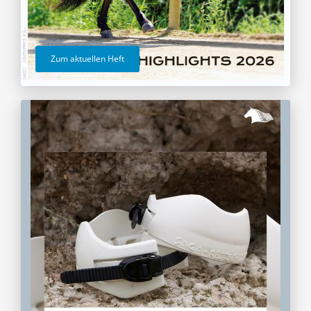
Zum aktuellen Heft