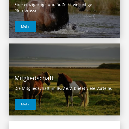
Eine einzigartige und äußerst vielseitige
Pferderasse.
Mehr
Mitgliedschaft
Die Mitgliedschaft im IPZV e.V. bietet viele Vorteile.
Mehr