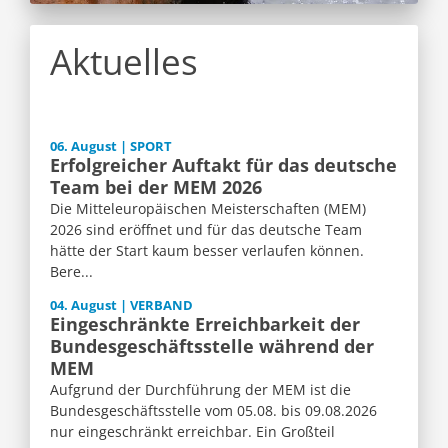
Aktuelles
06. August | SPORT
Erfolgreicher Auftakt für das deutsche
Team bei der MEM 2026
Die Mitteleuropäischen Meisterschaften (MEM)
2026 sind eröffnet und für das deutsche Team
hätte der Start kaum besser verlaufen können.
Bere...
04. August | VERBAND
Eingeschränkte Erreichbarkeit der
Bundesgeschäftsstelle während der
MEM
Aufgrund der Durchführung der MEM ist die
Bundesgeschäftsstelle vom 05.08. bis 09.08.2026
nur eingeschränkt erreichbar. Ein Großteil