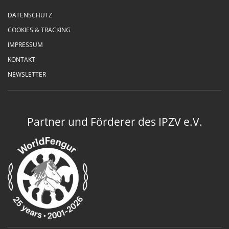
DATENSCHUTZ
COOKIES & TRACKING
IMPRESSUM
KONTAKT
NEWSLETTER
Partner und Förderer des IPZV e.V.