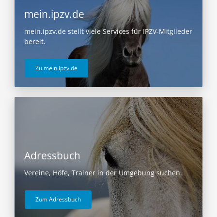
mein.ipzv.de
mein.ipzv.de stellt viele Services für IPZV-Mitglieder
bereit.
Zu mein.ipzv.de
Adressbuch
Vereine, Höfe, Trainer in der Umgebung suchen.
Zum Adressbuch