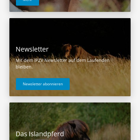
Newsletter
Mit dem IPZV Newsletter auf dem Laufenden
bleiben.
Newsletter abonnieren
Das Islandpferd