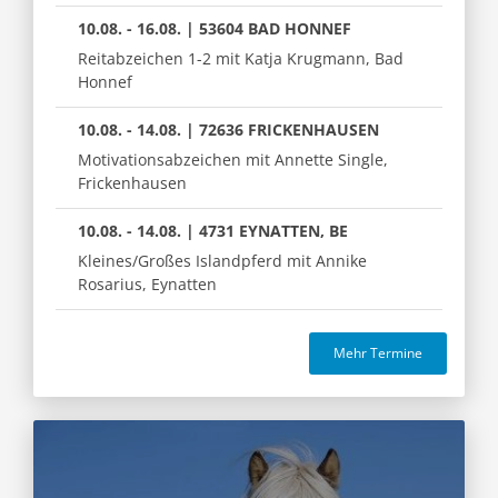
10.08. - 16.08. | 53604 BAD HONNEF
Reitabzeichen 1-2 mit Katja Krugmann, Bad
Honnef
10.08. - 14.08. | 72636 FRICKENHAUSEN
Motivationsabzeichen mit Annette Single,
Frickenhausen
10.08. - 14.08. | 4731 EYNATTEN, BE
Kleines/Großes Islandpferd mit Annike
Rosarius, Eynatten
Mehr Termine