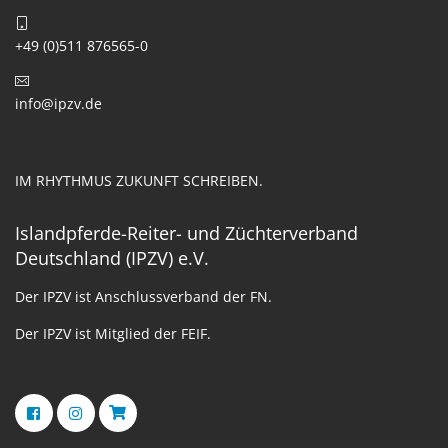
+49 (0)511 876565-0
info@ipzv.de
IM RHYTHMUS ZUKUNFT SCHREIBEN.
Islandpferde-Reiter- und Züchterverband
Deutschland (IPZV) e.V.
Der IPZV ist Anschlussverband der FN.
Der IPZV ist Mitglied der FEIF.