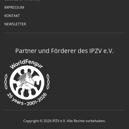
IMPRESSUM
KONTAKT
NEWSLETTER
Partner und Förderer des IPZV e.V.
Copyright © 2026 IPZV e.V. Alle Rechte vorbehalten.