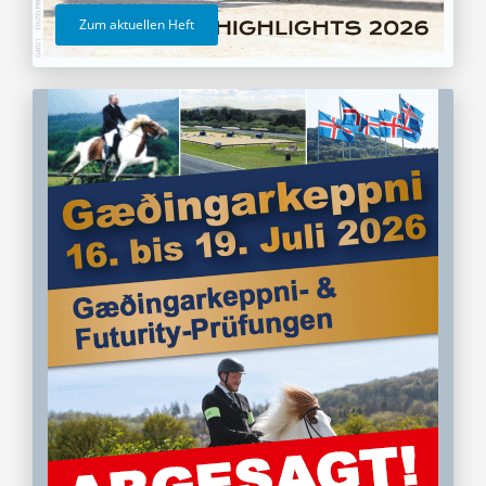
Zum aktuellen Heft