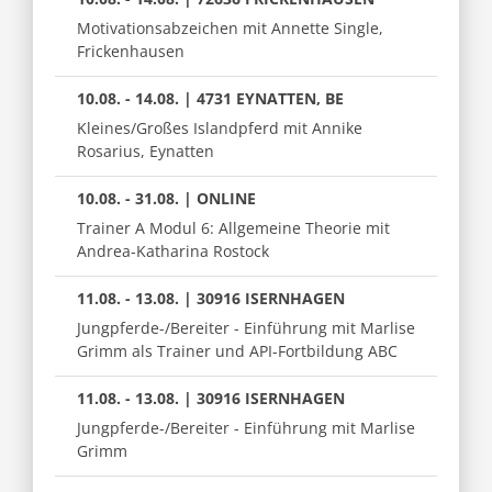
Motivationsabzeichen mit Annette Single,
Frickenhausen
10.08. - 14.08. | 4731 EYNATTEN, BE
Kleines/Großes Islandpferd mit Annike
Rosarius, Eynatten
10.08. - 31.08. | ONLINE
Trainer A Modul 6: Allgemeine Theorie mit
Andrea-Katharina Rostock
11.08. - 13.08. | 30916 ISERNHAGEN
Jungpferde-/Bereiter - Einführung mit Marlise
Grimm als Trainer und API-Fortbildung ABC
11.08. - 13.08. | 30916 ISERNHAGEN
Jungpferde-/Bereiter - Einführung mit Marlise
Grimm