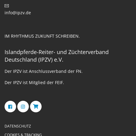
info@ipzv.de
IM RHYTHMUS ZUKUNFT SCHREIBEN.
Islandpferde-Reiter- und Züchterverband
Deutschland (IPZV) e.V.
Der IPZV ist Anschlussverband der FN.
Der IPZV ist Mitglied der FEIF.
DATENSCHUTZ
COOKIES & TRACKING