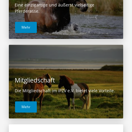
Eine einzigartige und äußerst vielseitige
Pferderasse.
Mehr
Mitgliedschaft
Die Mitgliedschaft im IPZV e.V. bietet viele Vorteile.
Mehr