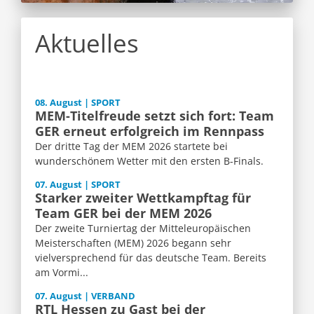
Aktuelles
08. August | SPORT
MEM-Titelfreude setzt sich fort: Team
GER erneut erfolgreich im Rennpass
Der dritte Tag der MEM 2026 startete bei
wunderschönem Wetter mit den ersten B-Finals.
07. August | SPORT
Starker zweiter Wettkampftag für
Team GER bei der MEM 2026
Der zweite Turniertag der Mitteleuropäischen
Meisterschaften (MEM) 2026 begann sehr
vielversprechend für das deutsche Team. Bereits
am Vormi...
07. August | VERBAND
RTL Hessen zu Gast bei der