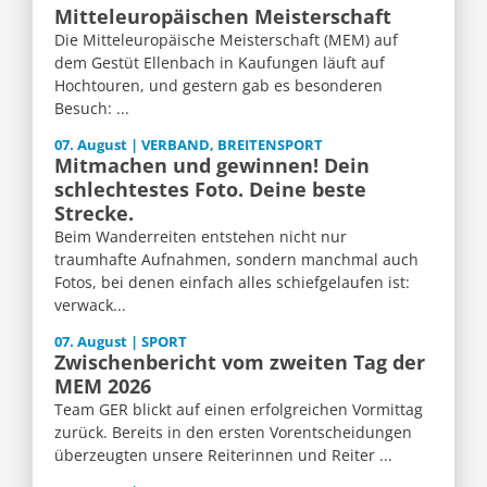
Mitteleuropäischen Meisterschaft
Die Mitteleuropäische Meisterschaft (MEM) auf
dem Gestüt Ellenbach in Kaufungen läuft auf
Hochtouren, und gestern gab es besonderen
Besuch: ...
07. August | VERBAND, BREITENSPORT
Mitmachen und gewinnen! Dein
schlechtestes Foto. Deine beste
Strecke.
Beim Wanderreiten entstehen nicht nur
traumhafte Aufnahmen, sondern manchmal auch
Fotos, bei denen einfach alles schiefgelaufen ist:
verwack...
07. August | SPORT
Zwischenbericht vom zweiten Tag der
MEM 2026
Team GER blickt auf einen erfolgreichen Vormittag
zurück. Bereits in den ersten Vorentscheidungen
überzeugten unsere Reiterinnen und Reiter ...