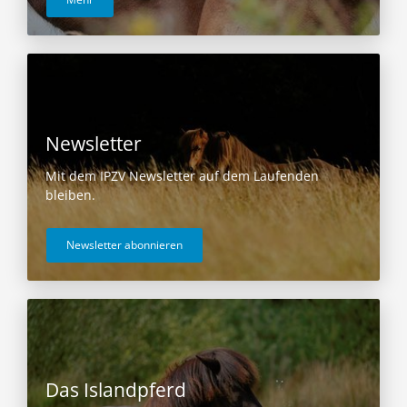
Newsletter
Mit dem IPZV Newsletter auf dem Laufenden
bleiben.
Newsletter abonnieren
Das Islandpferd