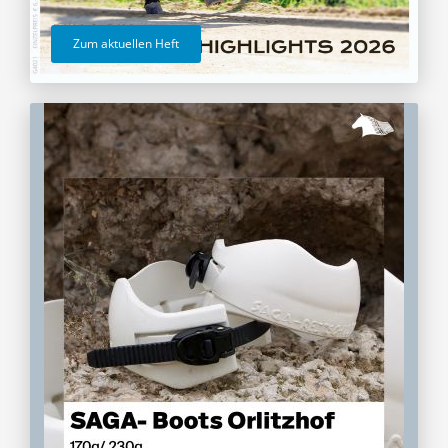
Zum aktuellen Heft