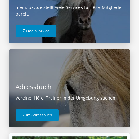
mein.ipzv.de stellt viele Services für IPZV-Mitglieder
bereit.
Zu mein.ipzv.de
Adressbuch
Vereine, Höfe, Trainer in der Umgebung suchen.
Zum Adressbuch