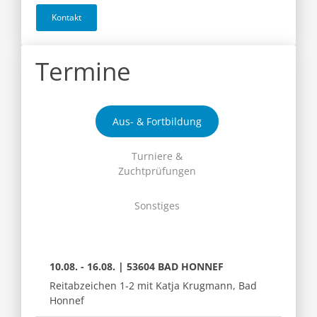
Kontakt
Termine
Aus- & Fortbildung
Turniere &
Zuchtprüfungen
Sonstiges
10.08. - 16.08. | 53604 BAD HONNEF
Reitabzeichen 1-2 mit Katja Krugmann, Bad
Honnef