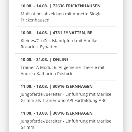
10.08. - 14.08. | 72636 FRICKENHAUSEN
Motivationsabzeichen mit Annette Single,
Frickenhausen
10.08. - 14.08. | 4731 EYNATTEN, BE
Kleines/Großes Islandpferd mit Annike
Rosarius, Eynatten
10.08. - 31.08. | ONLINE
Trainer A Modul 6: Allgemeine Theorie mit
Andrea-Katharina Rostock
11.08. - 13.08. | 30916 ISERNHAGEN
Jungpferde-/Bereiter - Einführung mit Marlise
Grimm als Trainer und API-Fortbildung ABC
11.08. - 13.08. | 30916 ISERNHAGEN
Jungpferde-/Bereiter - Einführung mit Marlise
Grimm