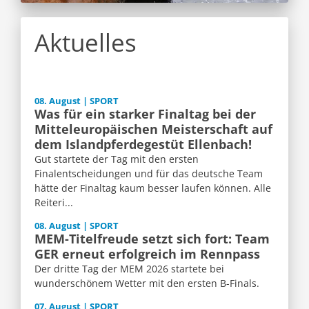
Aktuelles
08. August | SPORT
Was für ein starker Finaltag bei der
Mitteleuropäischen Meisterschaft auf
dem Islandpferdegestüt Ellenbach!
Gut startete der Tag mit den ersten
Finalentscheidungen und für das deutsche Team
hätte der Finaltag kaum besser laufen können. Alle
Reiteri...
08. August | SPORT
MEM-Titelfreude setzt sich fort: Team
GER erneut erfolgreich im Rennpass
Der dritte Tag der MEM 2026 startete bei
wunderschönem Wetter mit den ersten B-Finals.
07. August | SPORT