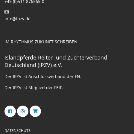
+49 (0)511 876565-0
info@ipzv.de
IM RHYTHMUS ZUKUNFT SCHREIBEN.
Islandpferde-Reiter- und Züchterverband
Deutschland (IPZV) e.V.
Der IPZV ist Anschlussverband der FN.
Der IPZV ist Mitglied der FEIF.
DATENSCHUTZ