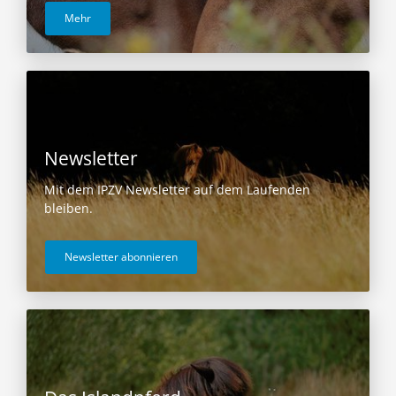
Mehr
Newsletter
Mit dem IPZV Newsletter auf dem Laufenden
bleiben.
Newsletter abonnieren