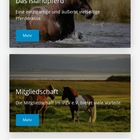
Das Islandpferd
Eine einzigartige und äußerst vielseitige
Pferderasse.
Mehr
Mitgliedschaft
Die Mitgliedschaft im IPZV e.V. bietet viele Vorteile.
Mehr