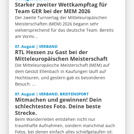
Starker zweiter Wettkampftag für
Team GER bei der MEM 2026
Der zweite Turniertag der Mitteleuropäischen
Meisterschaften (MEM) 2026 begann sehr
vielversprechend für das deutsche Team. Bereits
am Vormi...
07. August | VERBAND
RTL Hessen zu Gast bei der
Mitteleuropäischen Meisterschaft
Die Mitteleuropäische Meisterschaft (MEM) auf
dem Gestüt Ellenbach in Kaufungen läuft auf
Hochtouren, und gestern gab es besonderen
Besuch: ...
07. August | VERBAND, BREITENSPORT
Mitmachen und gewinnen! Dein
schlechtestes Foto. Deine beste
Strecke.
Beim Wanderreiten entstehen nicht nur
traumhafte Aufnahmen, sondern manchmal auch
Fotos, bei denen einfach alles schiefgelaufen ist: