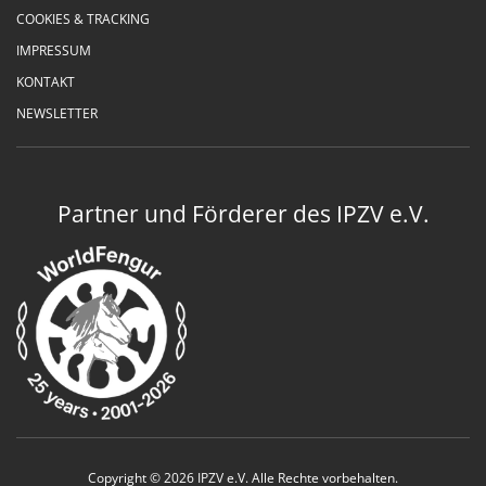
COOKIES & TRACKING
IMPRESSUM
KONTAKT
NEWSLETTER
Partner und Förderer des IPZV e.V.
Copyright © 2026 IPZV e.V. Alle Rechte vorbehalten.