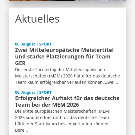
Aktuelles
06. August | SPORT
Zwei Mitteleuropäische Meistertitel
und starke Platzierungen für Team
GER
Der erste Turniertag der Mitteleuropäischen
Meisterschaften (MEM) 2026 hätte für das deutsche
Team kaum erfolgreicher verlaufen können. Zwei...
06. August | SPORT
Erfolgreicher Auftakt für das deutsche
Team bei der MEM 2026
Die Mitteleuropäischen Meisterschaften (MEM)
2026 sind eröffnet und für das deutsche Team
hätte der Start kaum besser verlaufen können.
Bere...