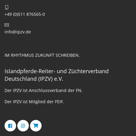
+49 (0)511 876565-0
info@ipzv.de
IM RHYTHMUS ZUKUNFT SCHREIBEN.
Islandpferde-Reiter- und Züchterverband
Deutschland (IPZV) e.V.
Der IPZV ist Anschlussverband der FN.
Der IPZV ist Mitglied der FEIF.