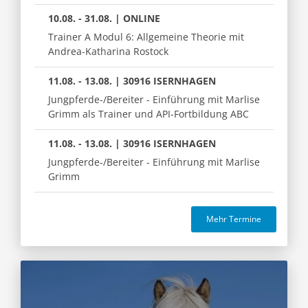
10.08. - 31.08. | ONLINE
Trainer A Modul 6: Allgemeine Theorie mit
Andrea-Katharina Rostock
11.08. - 13.08. | 30916 ISERNHAGEN
Jungpferde-/Bereiter - Einführung mit Marlise
Grimm als Trainer und API-Fortbildung ABC
11.08. - 13.08. | 30916 ISERNHAGEN
Jungpferde-/Bereiter - Einführung mit Marlise
Grimm
Mehr Termine