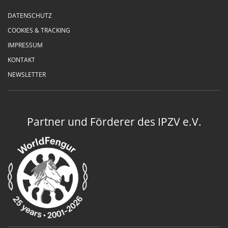
DATENSCHUTZ
COOKIES & TRACKING
IMPRESSUM
KONTAKT
NEWSLETTER
Partner und Förderer des IPZV e.V.