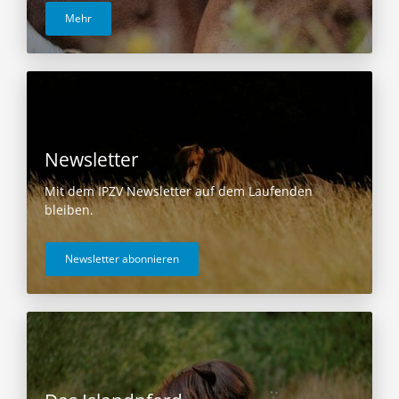
Mehr
Newsletter
Mit dem IPZV Newsletter auf dem Laufenden
bleiben.
Newsletter abonnieren