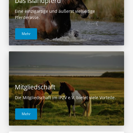
Das Islandpferd
Eine einzigartige und äußerst vielseitige
Pferderasse.
Mehr
Mitgliedschaft
Die Mitgliedschaft im IPZV e.V. bietet viele Vorteile.
Mehr