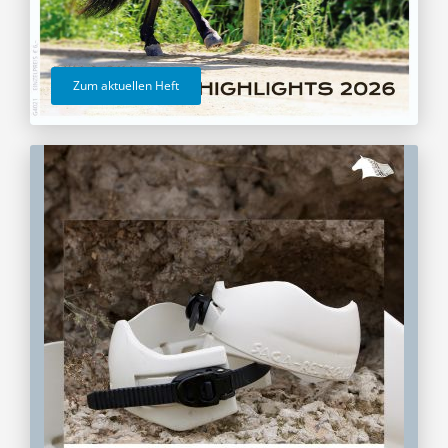
Zum aktuellen Heft