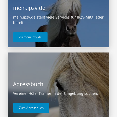
mein.ipzv.de
mein.ipzv.de stellt viele Services für IPZV-Mitglieder
bereit.
Zu mein.ipzv.de
Adressbuch
Vereine, Höfe, Trainer in der Umgebung suchen.
Zum Adressbuch