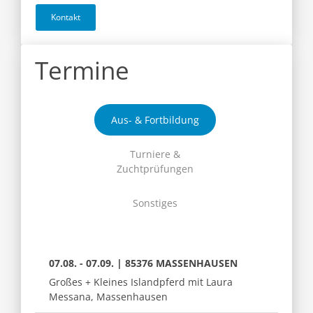
Kontakt
Termine
Aus- & Fortbildung
Turniere &
Zuchtprüfungen
Sonstiges
07.08. - 07.09. | 85376 MASSENHAUSEN
Großes + Kleines Islandpferd mit Laura
Messana, Massenhausen