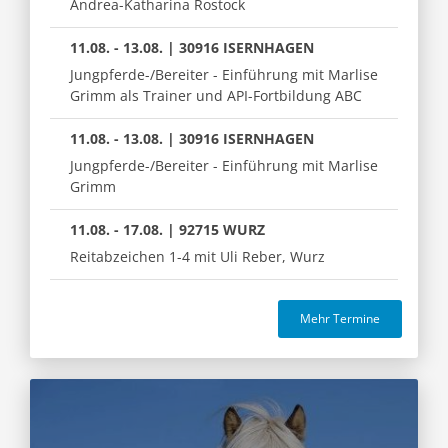
Andrea-Katharina Rostock
11.08. - 13.08. | 30916 ISERNHAGEN
Jungpferde-/Bereiter - Einführung mit Marlise
Grimm als Trainer und API-Fortbildung ABC
11.08. - 13.08. | 30916 ISERNHAGEN
Jungpferde-/Bereiter - Einführung mit Marlise
Grimm
11.08. - 17.08. | 92715 WURZ
Reitabzeichen 1-4 mit Uli Reber, Wurz
Mehr Termine