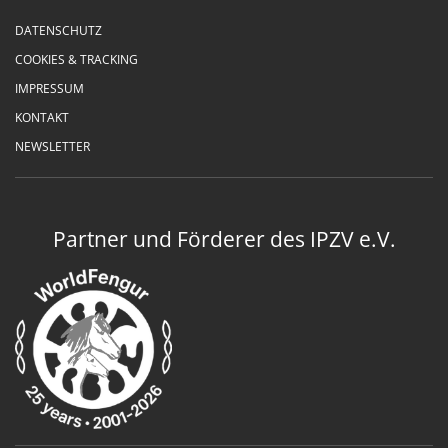
DATENSCHUTZ
COOKIES & TRACKING
IMPRESSUM
KONTAKT
NEWSLETTER
Partner und Förderer des IPZV e.V.