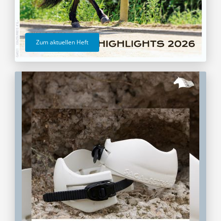
Zum aktuellen Heft