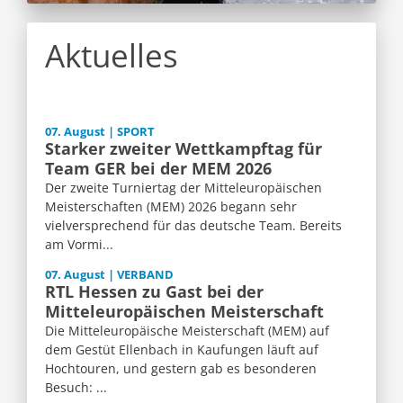
Aktuelles
07. August | SPORT
Starker zweiter Wettkampftag für
Team GER bei der MEM 2026
Der zweite Turniertag der Mitteleuropäischen
Meisterschaften (MEM) 2026 begann sehr
vielversprechend für das deutsche Team. Bereits
am Vormi...
07. August | VERBAND
RTL Hessen zu Gast bei der
Mitteleuropäischen Meisterschaft
Die Mitteleuropäische Meisterschaft (MEM) auf
dem Gestüt Ellenbach in Kaufungen läuft auf
Hochtouren, und gestern gab es besonderen
Besuch: ...