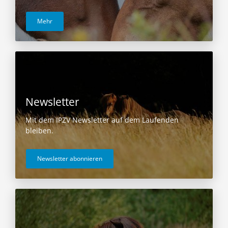
Mehr
Newsletter
Mit dem IPZV Newsletter auf dem Laufenden
bleiben.
Newsletter abonnieren