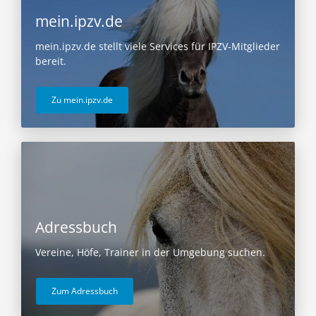
mein.ipzv.de
mein.ipzv.de stellt viele Services für IPZV-Mitglieder
bereit.
Zu mein.ipzv.de
Adressbuch
Vereine, Höfe, Trainer in der Umgebung suchen.
Zum Adressbuch