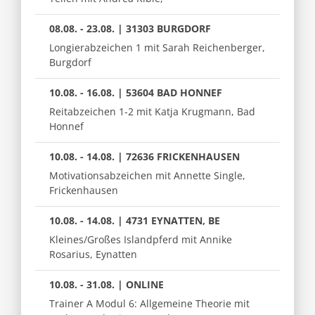
08.08. - 23.08. | 31303 BURGDORF
Longierabzeichen 1 mit Sarah Reichenberger,
Burgdorf
10.08. - 16.08. | 53604 BAD HONNEF
Reitabzeichen 1-2 mit Katja Krugmann, Bad
Honnef
10.08. - 14.08. | 72636 FRICKENHAUSEN
Motivationsabzeichen mit Annette Single,
Frickenhausen
10.08. - 14.08. | 4731 EYNATTEN, BE
Kleines/Großes Islandpferd mit Annike
Rosarius, Eynatten
10.08. - 31.08. | ONLINE
Trainer A Modul 6: Allgemeine Theorie mit