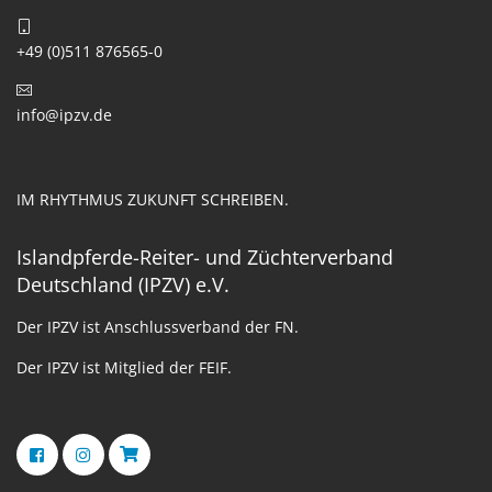
+49 (0)511 876565-0
info@ipzv.de
IM RHYTHMUS ZUKUNFT SCHREIBEN.
Islandpferde-Reiter- und Züchterverband
Deutschland (IPZV) e.V.
Der IPZV ist Anschlussverband der FN.
Der IPZV ist Mitglied der FEIF.