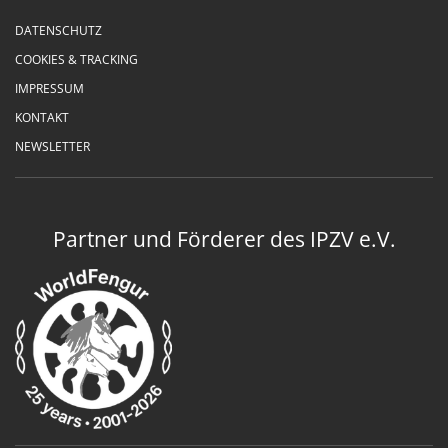
DATENSCHUTZ
COOKIES & TRACKING
IMPRESSUM
KONTAKT
NEWSLETTER
Partner und Förderer des IPZV e.V.