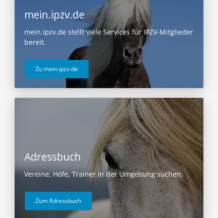
mein.ipzv.de
mein.ipzv.de stellt viele Services für IPZV-Mitglieder
bereit.
Zu mein.ipzv.de
Adressbuch
Vereine, Höfe, Trainer in der Umgebung suchen.
Zum Adressbuch