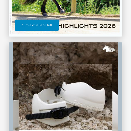
Zum aktuellen Heft