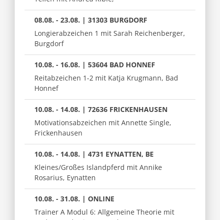
08.08. - 23.08. | 31303 BURGDORF
Longierabzeichen 1 mit Sarah Reichenberger,
Burgdorf
10.08. - 16.08. | 53604 BAD HONNEF
Reitabzeichen 1-2 mit Katja Krugmann, Bad
Honnef
10.08. - 14.08. | 72636 FRICKENHAUSEN
Motivationsabzeichen mit Annette Single,
Frickenhausen
10.08. - 14.08. | 4731 EYNATTEN, BE
Kleines/Großes Islandpferd mit Annike
Rosarius, Eynatten
10.08. - 31.08. | ONLINE
Trainer A Modul 6: Allgemeine Theorie mit