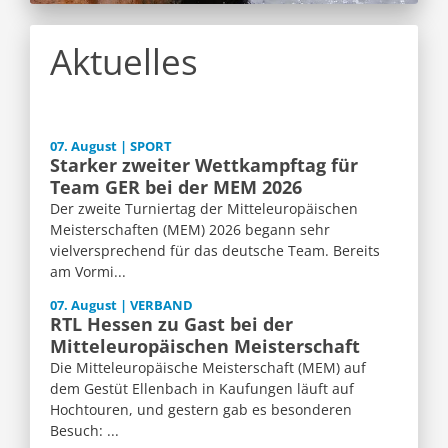
Aktuelles
07. August | SPORT
Starker zweiter Wettkampftag für
Team GER bei der MEM 2026
Der zweite Turniertag der Mitteleuropäischen
Meisterschaften (MEM) 2026 begann sehr
vielversprechend für das deutsche Team. Bereits
am Vormi...
07. August | VERBAND
RTL Hessen zu Gast bei der
Mitteleuropäischen Meisterschaft
Die Mitteleuropäische Meisterschaft (MEM) auf
dem Gestüt Ellenbach in Kaufungen läuft auf
Hochtouren, und gestern gab es besonderen
Besuch: ...