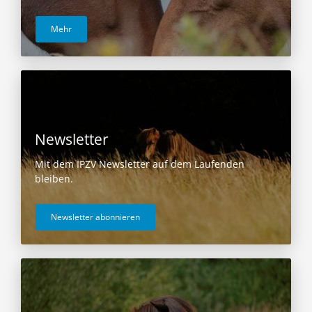
Mehr
Newsletter
Mit dem IPZV Newsletter auf dem Laufenden
bleiben.
Newsletter abonnieren