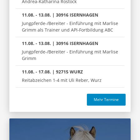
Andrea-Katharina Rostock
11.08. - 13.08. | 30916 ISERNHAGEN
Jungpferde-/Bereiter - Einführung mit Marlise
Grimm als Trainer und API-Fortbildung ABC
11.08. - 13.08. | 30916 ISERNHAGEN
Jungpferde-/Bereiter - Einführung mit Marlise
Grimm
11.08. - 17.08. | 92715 WURZ
Reitabzeichen 1-4 mit Uli Reber, Wurz
Mehr Termine