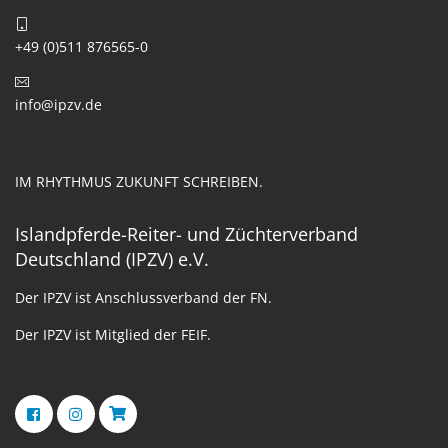
+49 (0)511 876565-0
info@ipzv.de
IM RHYTHMUS ZUKUNFT SCHREIBEN.
Islandpferde-Reiter- und Züchterverband
Deutschland (IPZV) e.V.
Der IPZV ist Anschlussverband der FN.
Der IPZV ist Mitglied der FEIF.