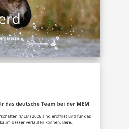
für das deutsche Team bei der MEM
rschaften (MEM) 2026 sind eröffnet und für das
 kaum besser verlaufen können. Bere...