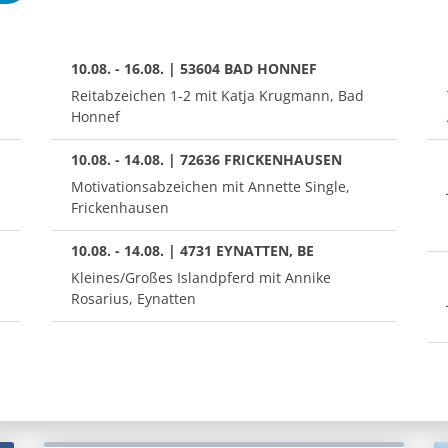
10.08. - 16.08. | 53604 BAD HONNEF
Reitabzeichen 1-2 mit Katja Krugmann, Bad
Honnef
10.08. - 14.08. | 72636 FRICKENHAUSEN
Motivationsabzeichen mit Annette Single,
Frickenhausen
10.08. - 14.08. | 4731 EYNATTEN, BE
Kleines/Großes Islandpferd mit Annike
Rosarius, Eynatten