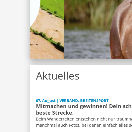
Aktuelles
07. August | VERBAND, BREITENSPORT
Mitmachen und gewinnen! Dein schl
beste Strecke.
Beim Wanderreiten entstehen nicht nur traumh
manchmal auch Fotos, bei denen einfach alles sch