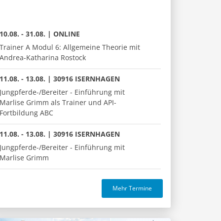
10.08. - 31.08. | ONLINE
Trainer A Modul 6: Allgemeine Theorie mit
Andrea-Katharina Rostock
11.08. - 13.08. | 30916 ISERNHAGEN
Jungpferde-/Bereiter - Einführung mit
Marlise Grimm als Trainer und API-
Fortbildung ABC
11.08. - 13.08. | 30916 ISERNHAGEN
Jungpferde-/Bereiter - Einführung mit
Marlise Grimm
Mehr Termine