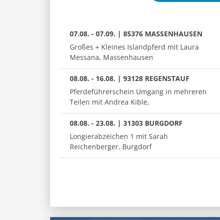
07.08. - 07.09. | 85376 MASSENHAUSEN
Großes + Kleines Islandpferd mit Laura
Messana, Massenhausen
08.08. - 16.08. | 93128 REGENSTAUF
Pferdeführerschein Umgang in mehreren
Teilen mit Andrea Kible,
08.08. - 23.08. | 31303 BURGDORF
Longierabzeichen 1 mit Sarah
Reichenberger, Burgdorf