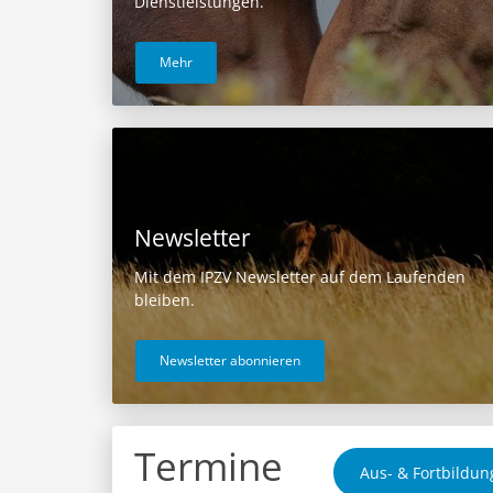
Dienstleistungen.
Mehr
Newsletter
Mit dem IPZV Newsletter auf dem Laufenden
bleiben.
Newsletter abonnieren
Termine
Aus- & Fortbildun