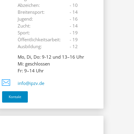
Abzeichen:
- 10
Breitensport:
- 14
Jugend:
- 16
Zucht:
- 14
Sport:
- 19
Öffentlichkeitsarbeit:
- 19
Ausbildung:
- 12
Mo, Di, Do: 9-12 und 13–16 Uhr
Mi: geschlossen
Fr: 9–14 Uhr
info@ipzv.de
Kontakt