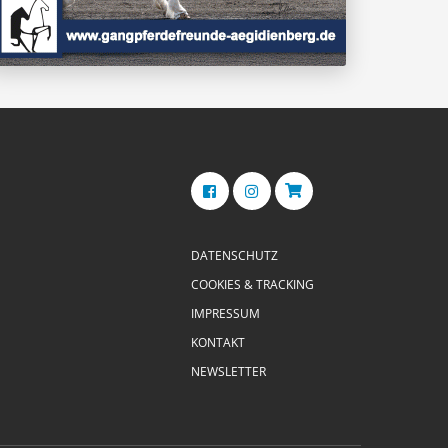
DATENSCHUTZ
COOKIES & TRACKING
IMPRESSUM
KONTAKT
NEWSLETTER