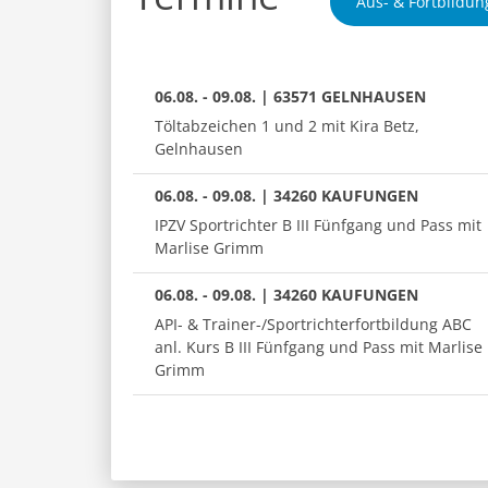
Aus- & Fortbildun
06.08. - 09.08. | 63571 GELNHAUSEN
Töltabzeichen 1 und 2 mit Kira Betz,
Gelnhausen
06.08. - 09.08. | 34260 KAUFUNGEN
IPZV Sportrichter B III Fünfgang und Pass mit
Marlise Grimm
06.08. - 09.08. | 34260 KAUFUNGEN
API- & Trainer-/Sportrichterfortbildung ABC
anl. Kurs B III Fünfgang und Pass mit Marlise
Grimm