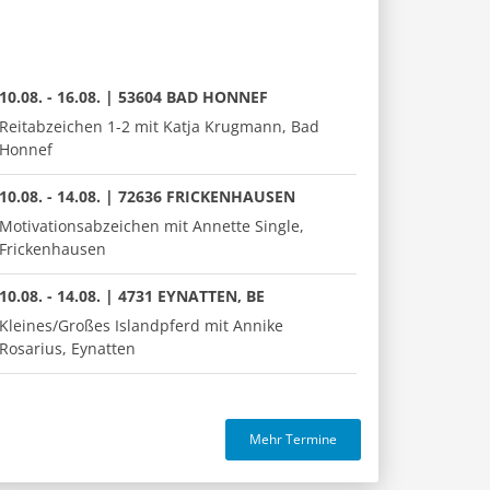
10.08. - 16.08. | 53604 BAD HONNEF
Reitabzeichen 1-2 mit Katja Krugmann, Bad
Honnef
10.08. - 14.08. | 72636 FRICKENHAUSEN
Motivationsabzeichen mit Annette Single,
Frickenhausen
10.08. - 14.08. | 4731 EYNATTEN, BE
Kleines/Großes Islandpferd mit Annike
Rosarius, Eynatten
Mehr Termine