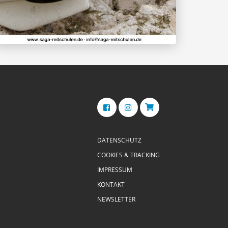
DATENSCHUTZ
COOKIES & TRACKING
IMPRESSUM
KONTAKT
NEWSLETTER