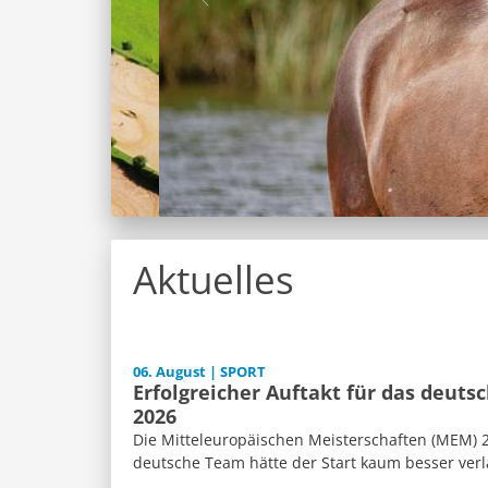
Aktuelles
06. August | SPORT
Erfolgreicher Auftakt für das deut
2026
Die Mitteleuropäischen Meisterschaften (MEM) 2
deutsche Team hätte der Start kaum besser verl