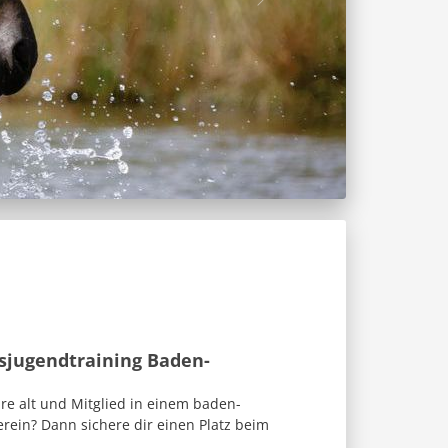
sjugendtraining Baden-
re alt und Mitglied in einem baden-
rein? Dann sichere dir einen Platz beim