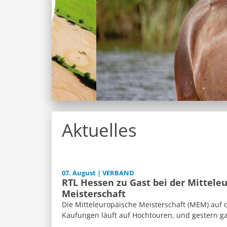
Aktuelles
07. August | VERBAND
RTL Hessen zu Gast bei der Mittele
Meisterschaft
Die Mitteleuropäische Meisterschaft (MEM) auf 
Kaufungen läuft auf Hochtouren, und gestern ga