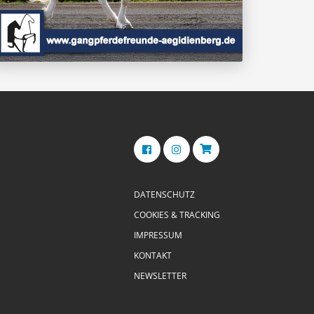
DATENSCHUTZ
COOKIES & TRACKING
IMPRESSUM
KONTAKT
NEWSLETTER