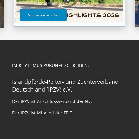
Zum aktuellen Heft
IM RHYTHMUS ZUKUNFT SCHREIBEN.
Islandpferde-Reiter- und Züchterverband
Deutschland (IPZV) e.V.
Der IPZV ist Anschlussverband der FN.
Der IPZV ist Mitglied der FEIF.