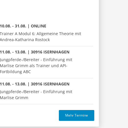
10.08. - 31.08. | ONLINE
Trainer A Modul 6: Allgemeine Theorie mit
Andrea-Katharina Rostock
11.08. - 13.08. | 30916 ISERNHAGEN
Jungpferde-/Bereiter - Einführung mit
Marlise Grimm als Trainer und API-
Fortbildung ABC
11.08. - 13.08. | 30916 ISERNHAGEN
Jungpferde-/Bereiter - Einführung mit
Marlise Grimm
Mehr Termine