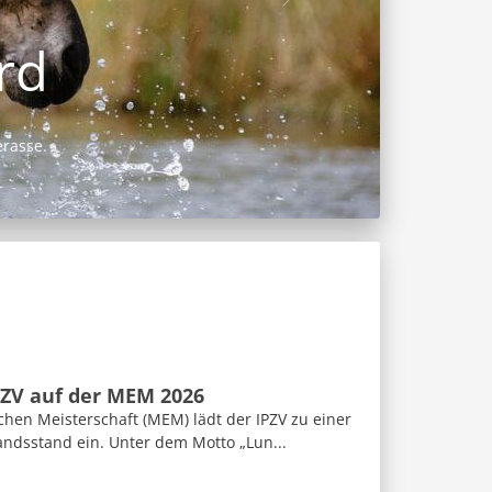
PZV auf der MEM 2026
hen Meisterschaft (MEM) lädt der IPZV zu einer
andsstand ein. Unter dem Motto „Lun...