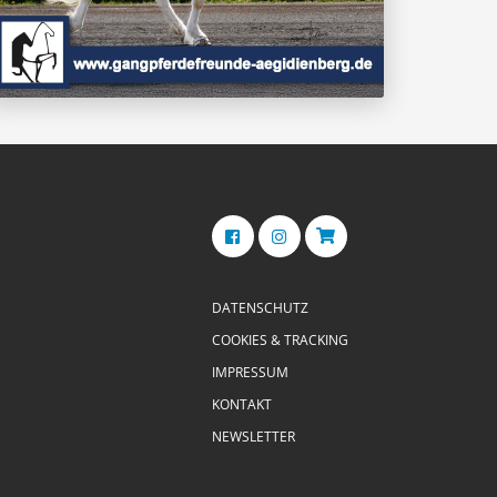
DATENSCHUTZ
COOKIES & TRACKING
IMPRESSUM
KONTAKT
NEWSLETTER