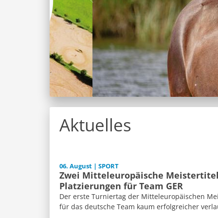
Aktuelles
06. August | SPORT
Zwei Mitteleuropäische Meistertite
Platzierungen für Team GER
Der erste Turniertag der Mitteleuropäischen Me
für das deutsche Team kaum erfolgreicher verla