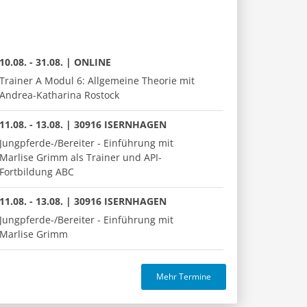
10.08. - 31.08. | ONLINE
Trainer A Modul 6: Allgemeine Theorie mit
Andrea-Katharina Rostock
11.08. - 13.08. | 30916 ISERNHAGEN
Jungpferde-/Bereiter - Einführung mit
Marlise Grimm als Trainer und API-
Fortbildung ABC
11.08. - 13.08. | 30916 ISERNHAGEN
Jungpferde-/Bereiter - Einführung mit
Marlise Grimm
Mehr Termine