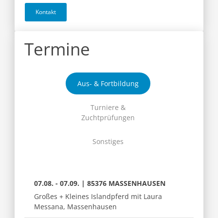
Kontakt
Termine
Aus- & Fortbildung
Turniere &
Zuchtprüfungen
Sonstiges
07.08. - 07.09. | 85376 MASSENHAUSEN
Großes + Kleines Islandpferd mit Laura
Messana, Massenhausen