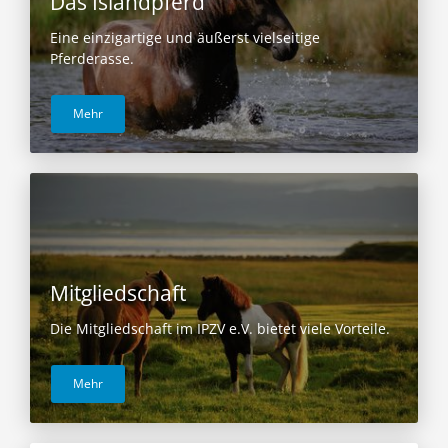
Das Islandpferd
Eine einzigartige und äußerst vielseitige
Pferderasse.
Mehr
Mitgliedschaft
Die Mitgliedschaft im IPZV e.V. bietet viele Vorteile.
Mehr