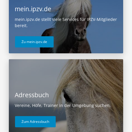
mein.ipzv.de
mein.ipzv.de stellt viele Services für IPZV-Mitglieder
bereit.
Zu mein.ipzv.de
Adressbuch
Vereine, Höfe, Trainer in der Umgebung suchen.
Zum Adressbuch