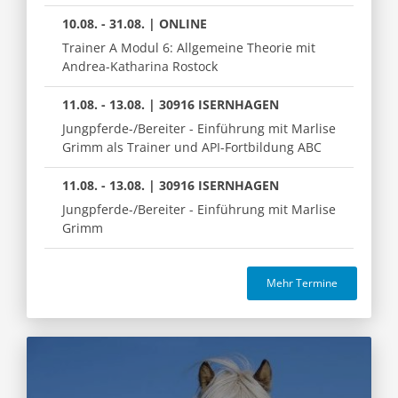
10.08. - 31.08. | ONLINE
Trainer A Modul 6: Allgemeine Theorie mit
Andrea-Katharina Rostock
11.08. - 13.08. | 30916 ISERNHAGEN
Jungpferde-/Bereiter - Einführung mit Marlise
Grimm als Trainer und API-Fortbildung ABC
11.08. - 13.08. | 30916 ISERNHAGEN
Jungpferde-/Bereiter - Einführung mit Marlise
Grimm
Mehr Termine