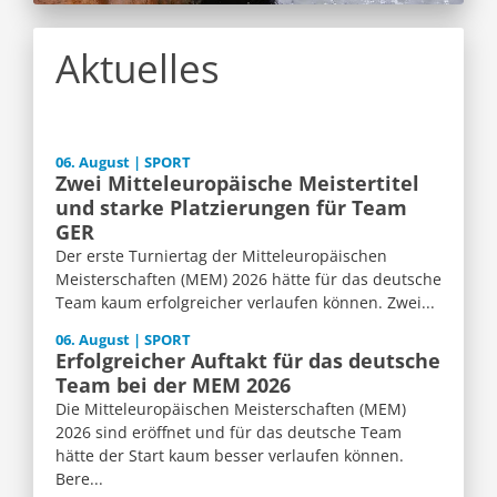
Aktuelles
06. August | SPORT
Zwei Mitteleuropäische Meistertitel
und starke Platzierungen für Team
GER
Der erste Turniertag der Mitteleuropäischen
Meisterschaften (MEM) 2026 hätte für das deutsche
Team kaum erfolgreicher verlaufen können. Zwei...
06. August | SPORT
Erfolgreicher Auftakt für das deutsche
Team bei der MEM 2026
Die Mitteleuropäischen Meisterschaften (MEM)
2026 sind eröffnet und für das deutsche Team
hätte der Start kaum besser verlaufen können.
Bere...