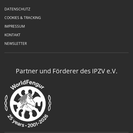
DATENSCHUTZ
COOKIES & TRACKING
IMPRESSUM
KONTAKT
NEWSLETTER
Partner und Förderer des IPZV e.V.