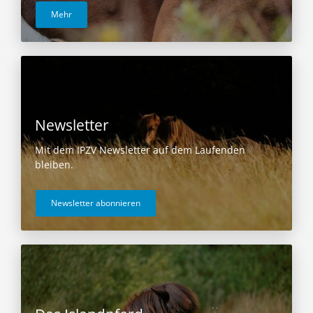
Mehr
Newsletter
Mit dem IPZV Newsletter auf dem Laufenden
bleiben.
Newsletter abonnieren