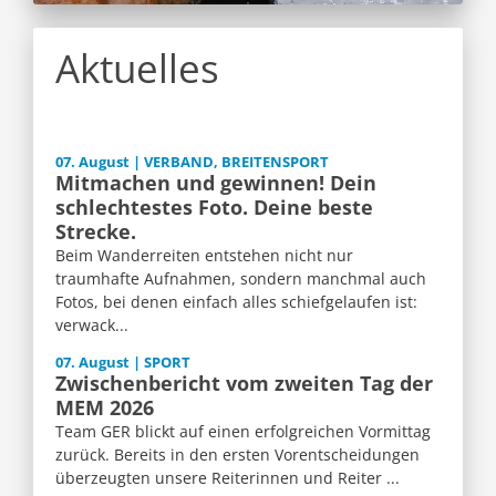
Aktuelles
07. August | VERBAND, BREITENSPORT
Mitmachen und gewinnen! Dein
schlechtestes Foto. Deine beste
Strecke.
Beim Wanderreiten entstehen nicht nur
traumhafte Aufnahmen, sondern manchmal auch
Fotos, bei denen einfach alles schiefgelaufen ist:
verwack...
07. August | SPORT
Zwischenbericht vom zweiten Tag der
MEM 2026
Team GER blickt auf einen erfolgreichen Vormittag
zurück. Bereits in den ersten Vorentscheidungen
überzeugten unsere Reiterinnen und Reiter ...