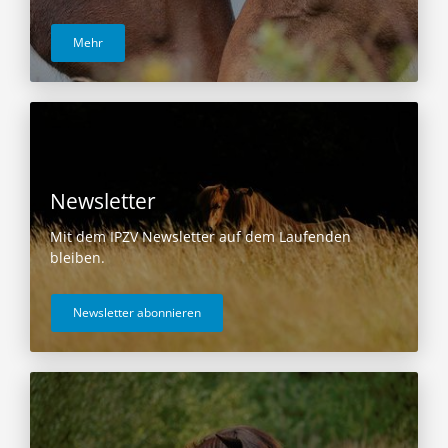
Mehr
Newsletter
Mit dem IPZV Newsletter auf dem Laufenden
bleiben.
Newsletter abonnieren