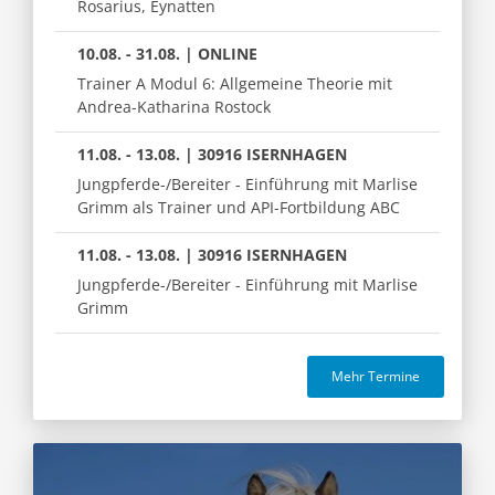
Rosarius, Eynatten
10.08. - 31.08. | ONLINE
Trainer A Modul 6: Allgemeine Theorie mit
Andrea-Katharina Rostock
11.08. - 13.08. | 30916 ISERNHAGEN
Jungpferde-/Bereiter - Einführung mit Marlise
Grimm als Trainer und API-Fortbildung ABC
11.08. - 13.08. | 30916 ISERNHAGEN
Jungpferde-/Bereiter - Einführung mit Marlise
Grimm
Mehr Termine