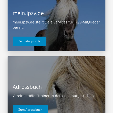
mein.ipzv.de
mein.ipzv.de stellt viele Services für IPZV-Mitglieder
bereit.
Zu mein.ipzv.de
Adressbuch
Vereine, Höfe, Trainer in der Umgebung suchen.
Zum Adressbuch