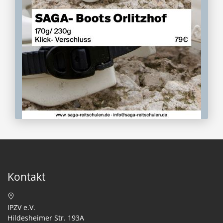
Kontakt
IPZV e.V.
Hildesheimer Str. 193A