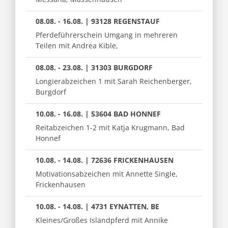
08.08. - 16.08. | 93128 REGENSTAUF
Pferdeführerschein Umgang in mehreren
Teilen mit Andrea Kible,
08.08. - 23.08. | 31303 BURGDORF
Longierabzeichen 1 mit Sarah Reichenberger,
Burgdorf
10.08. - 16.08. | 53604 BAD HONNEF
Reitabzeichen 1-2 mit Katja Krugmann, Bad
Honnef
10.08. - 14.08. | 72636 FRICKENHAUSEN
Motivationsabzeichen mit Annette Single,
Frickenhausen
10.08. - 14.08. | 4731 EYNATTEN, BE
Kleines/Großes Islandpferd mit Annike