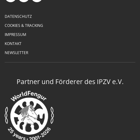
DATENSCHUTZ
COOKIES & TRACKING
IMPRESSUM
KONTAKT
NEWSLETTER
Partner und Förderer des IPZV e.V.