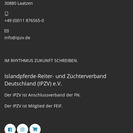
30880 Laatzen
+49 (0)511 876565-0
info@ipzv.de
IM RHYTHMUS ZUKUNFT SCHREIBEN.
Islandpferde-Reiter- und Züchterverband
Deutschland (IPZV) e.V.
Der IPZV ist Anschlussverband der FN.
Der IPZV ist Mitglied der FEIF.