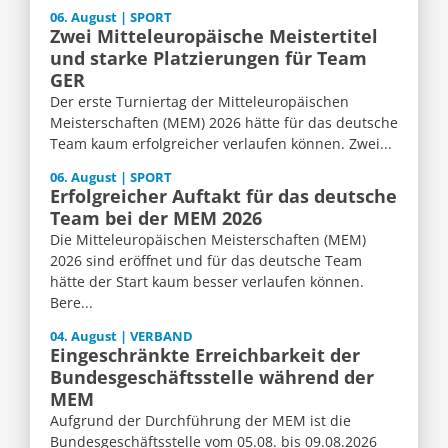
06. August | SPORT
Zwei Mitteleuropäische Meistertitel
und starke Platzierungen für Team
GER
Der erste Turniertag der Mitteleuropäischen
Meisterschaften (MEM) 2026 hätte für das deutsche
Team kaum erfolgreicher verlaufen können. Zwei...
06. August | SPORT
Erfolgreicher Auftakt für das deutsche
Team bei der MEM 2026
Die Mitteleuropäischen Meisterschaften (MEM)
2026 sind eröffnet und für das deutsche Team
hätte der Start kaum besser verlaufen können.
Bere...
04. August | VERBAND
Eingeschränkte Erreichbarkeit der
Bundesgeschäftsstelle während der
MEM
Aufgrund der Durchführung der MEM ist die
Bundesgeschäftsstelle vom 05.08. bis 09.08.2026