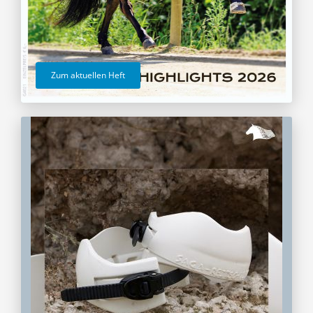
Zum aktuellen Heft