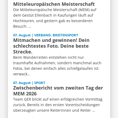
Mitteleuropäischen Meisterschaft
Die Mitteleuropäische Meisterschaft (MEM) auf
dem Gestüt Ellenbach in Kaufungen läuft auf
Hochtouren, und gestern gab es besonderen
Besuch: ...
07. August | VERBAND, BREITENSPORT
Mitmachen und gewinnen! Dein
schlechtestes Foto. Deine beste
Strecke.
Beim Wanderreiten entstehen nicht nur
traumhafte Aufnahmen, sondern manchmal auch
Fotos, bei denen einfach alles schiefgelaufen ist:
verwack...
07. August | SPORT
Zwischenbericht vom zweiten Tag der
MEM 2026
Team GER blickt auf einen erfolgreichen Vormittag
zurück. Bereits in den ersten Vorentscheidungen
überzeugten unsere Reiterinnen und Reiter ...