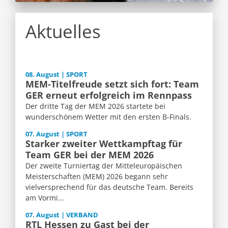
Aktuelles
08. August | SPORT
MEM-Titelfreude setzt sich fort: Team
GER erneut erfolgreich im Rennpass
Der dritte Tag der MEM 2026 startete bei
wunderschönem Wetter mit den ersten B-Finals.
07. August | SPORT
Starker zweiter Wettkampftag für
Team GER bei der MEM 2026
Der zweite Turniertag der Mitteleuropäischen
Meisterschaften (MEM) 2026 begann sehr
vielversprechend für das deutsche Team. Bereits
am Vormi...
07. August | VERBAND
RTL Hessen zu Gast bei der