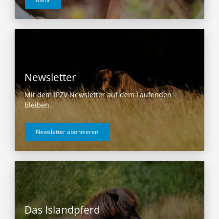
Newsletter
Mit dem IPZV Newsletter auf dem Laufenden
bleiben.
Newsletter abonnieren
Das Islandpferd