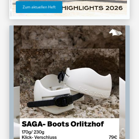
Zum aktuellen Heft