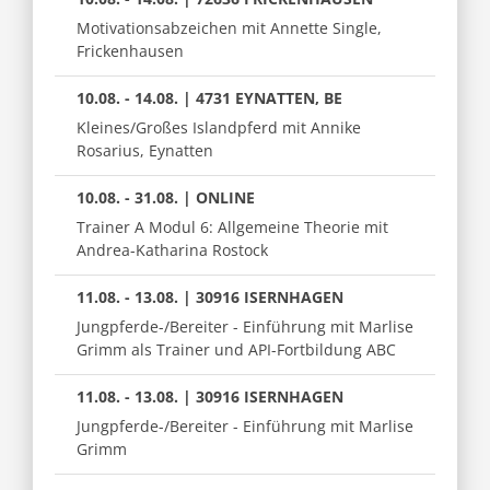
Motivationsabzeichen mit Annette Single,
Frickenhausen
10.08. - 14.08. | 4731 EYNATTEN, BE
Kleines/Großes Islandpferd mit Annike
Rosarius, Eynatten
10.08. - 31.08. | ONLINE
Trainer A Modul 6: Allgemeine Theorie mit
Andrea-Katharina Rostock
11.08. - 13.08. | 30916 ISERNHAGEN
Jungpferde-/Bereiter - Einführung mit Marlise
Grimm als Trainer und API-Fortbildung ABC
11.08. - 13.08. | 30916 ISERNHAGEN
Jungpferde-/Bereiter - Einführung mit Marlise
Grimm