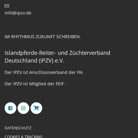
info@ipzv.de
IM RHYTHMUS ZUKUNFT SCHREIBEN.
Islandpferde-Reiter- und Züchterverband
Deutschland (IPZV) e.V.
Der IPZV ist Anschlussverband der FN.
Der IPZV ist Mitglied der FEIF.
DATENSCHUTZ
COOKIES & TRACKING