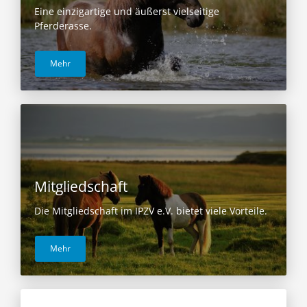
Eine einzigartige und äußerst vielseitige
Pferderasse.
Mehr
Mitgliedschaft
Die Mitgliedschaft im IPZV e.V. bietet viele Vorteile.
Mehr