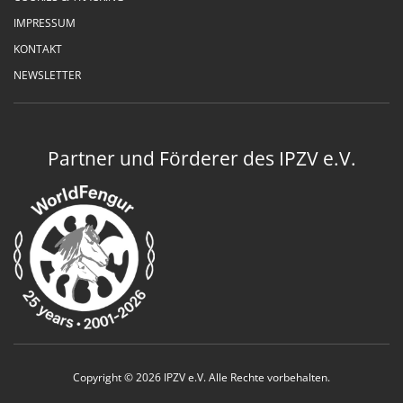
IMPRESSUM
KONTAKT
NEWSLETTER
Partner und Förderer des IPZV e.V.
Copyright © 2026 IPZV e.V. Alle Rechte vorbehalten.