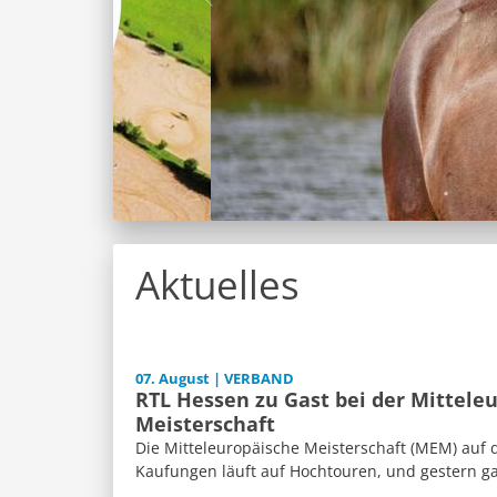
Aktuelles
07. August | VERBAND
RTL Hessen zu Gast bei der Mittele
Meisterschaft
Die Mitteleuropäische Meisterschaft (MEM) auf 
Kaufungen läuft auf Hochtouren, und gestern ga