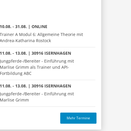
10.08. - 31.08. | ONLINE
Trainer A Modul 6: Allgemeine Theorie mit
Andrea-Katharina Rostock
11.08. - 13.08. | 30916 ISERNHAGEN
Jungpferde-/Bereiter - Einführung mit
Marlise Grimm als Trainer und API-
Fortbildung ABC
11.08. - 13.08. | 30916 ISERNHAGEN
Jungpferde-/Bereiter - Einführung mit
Marlise Grimm
Mehr Termine