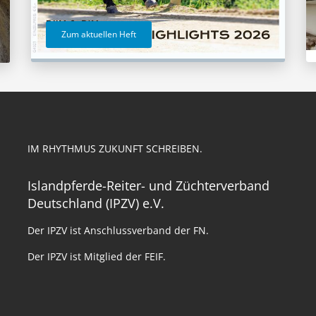
Zum aktuellen Heft
IM RHYTHMUS ZUKUNFT SCHREIBEN.
Islandpferde-Reiter- und Züchterverband
Deutschland (IPZV) e.V.
Der IPZV ist Anschlussverband der FN.
Der IPZV ist Mitglied der FEIF.