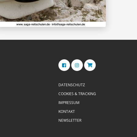
DATENSCHUTZ
COOKIES & TRACKING
IMPRESSUM
KONTAKT
NEWSLETTER