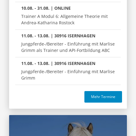
10.08. - 31.08. | ONLINE
Trainer A Modul 6: Allgemeine Theorie mit
Andrea-Katharina Rostock
11.08. - 13.08. | 30916 ISERNHAGEN
Jungpferde-/Bereiter - Einführung mit Marlise
Grimm als Trainer und API-Fortbildung ABC
11.08. - 13.08. | 30916 ISERNHAGEN
Jungpferde-/Bereiter - Einführung mit Marlise
Grimm
Mehr Termine