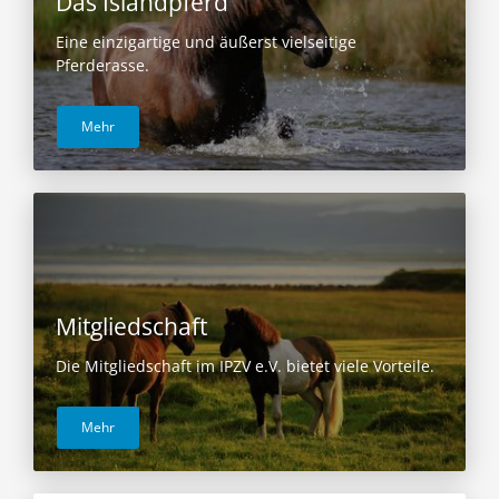
Das Islandpferd
Eine einzigartige und äußerst vielseitige
Pferderasse.
Mehr
Mitgliedschaft
Die Mitgliedschaft im IPZV e.V. bietet viele Vorteile.
Mehr