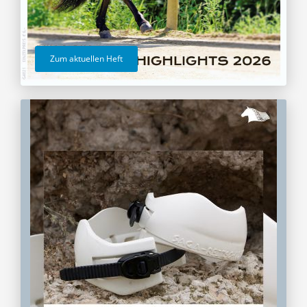
Zum aktuellen Heft