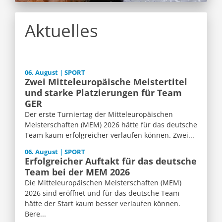
Aktuelles
06. August | SPORT
Zwei Mitteleuropäische Meistertitel
und starke Platzierungen für Team
GER
Der erste Turniertag der Mitteleuropäischen
Meisterschaften (MEM) 2026 hätte für das deutsche
Team kaum erfolgreicher verlaufen können. Zwei...
06. August | SPORT
Erfolgreicher Auftakt für das deutsche
Team bei der MEM 2026
Die Mitteleuropäischen Meisterschaften (MEM)
2026 sind eröffnet und für das deutsche Team
hätte der Start kaum besser verlaufen können.
Bere...