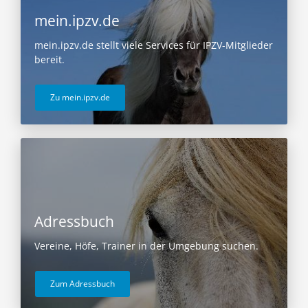
mein.ipzv.de
mein.ipzv.de stellt viele Services für IPZV-Mitglieder
bereit.
Zu mein.ipzv.de
Adressbuch
Vereine, Höfe, Trainer in der Umgebung suchen.
Zum Adressbuch