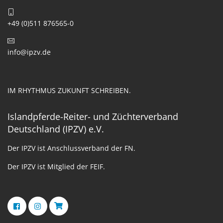
+49 (0)511 876565-0
info@ipzv.de
IM RHYTHMUS ZUKUNFT SCHREIBEN.
Islandpferde-Reiter- und Züchterverband
Deutschland (IPZV) e.V.
Der IPZV ist Anschlussverband der FN.
Der IPZV ist Mitglied der FEIF.