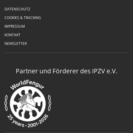
DATENSCHUTZ
COOKIES & TRACKING
IMPRESSUM
KONTAKT
NEWSLETTER
Partner und Förderer des IPZV e.V.