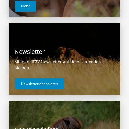
Mehr
Newsletter
Mit dem IPZV Newsletter auf dem Laufenden
bleiben.
Newsletter abonnieren