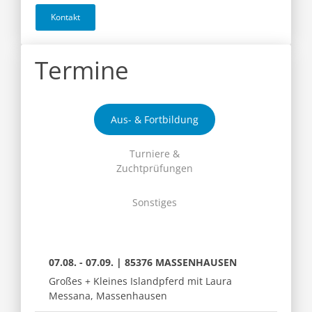
Kontakt
Termine
Aus- & Fortbildung
Turniere &
Zuchtprüfungen
Sonstiges
07.08. - 07.09. | 85376 MASSENHAUSEN
Großes + Kleines Islandpferd mit Laura
Messana, Massenhausen