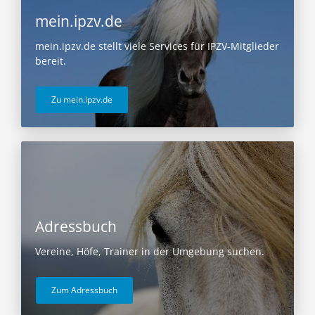
mein.ipzv.de
mein.ipzv.de stellt viele Services für IPZV-Mitglieder
bereit.
Zu mein.ipzv.de
Adressbuch
Vereine, Höfe, Trainer in der Umgebung suchen.
Zum Adressbuch