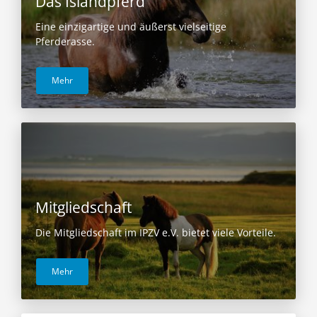
Das Islandpferd
Eine einzigartige und äußerst vielseitige
Pferderasse.
Mehr
Mitgliedschaft
Die Mitgliedschaft im IPZV e.V. bietet viele Vorteile.
Mehr