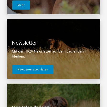
Mehr
Newsletter
Mit dem IPZV Newsletter auf dem Laufenden
bleiben.
Newsletter abonnieren