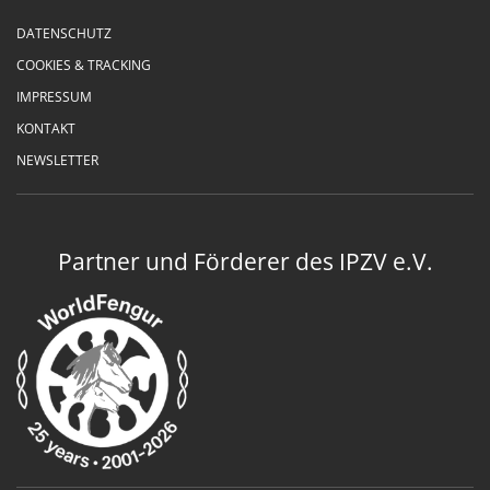
DATENSCHUTZ
COOKIES & TRACKING
IMPRESSUM
KONTAKT
NEWSLETTER
Partner und Förderer des IPZV e.V.