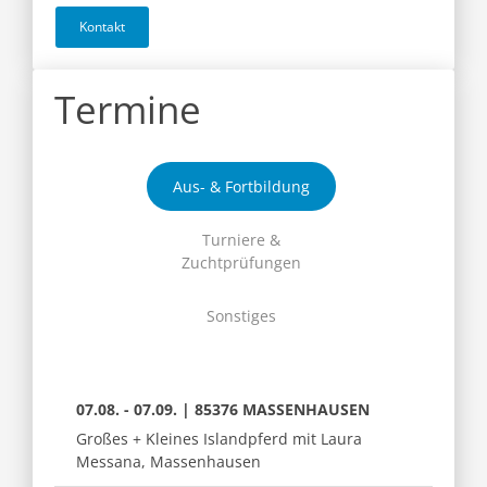
Kontakt
Termine
Aus- & Fortbildung
Turniere &
Zuchtprüfungen
Sonstiges
07.08. - 07.09. | 85376 MASSENHAUSEN
Großes + Kleines Islandpferd mit Laura
Messana, Massenhausen