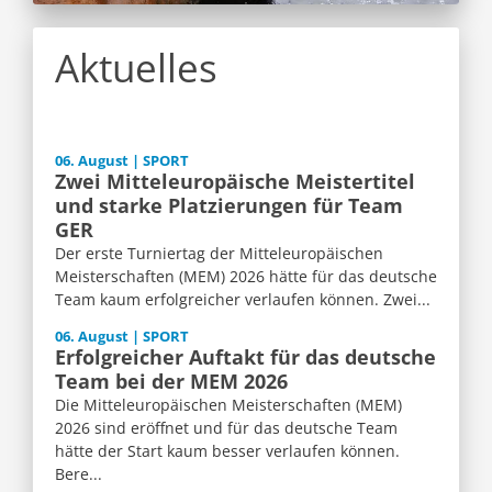
Aktuelles
06. August | SPORT
Zwei Mitteleuropäische Meistertitel
und starke Platzierungen für Team
GER
Der erste Turniertag der Mitteleuropäischen
Meisterschaften (MEM) 2026 hätte für das deutsche
Team kaum erfolgreicher verlaufen können. Zwei...
06. August | SPORT
Erfolgreicher Auftakt für das deutsche
Team bei der MEM 2026
Die Mitteleuropäischen Meisterschaften (MEM)
2026 sind eröffnet und für das deutsche Team
hätte der Start kaum besser verlaufen können.
Bere...