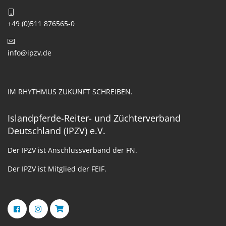
+49 (0)511 876565-0
info@ipzv.de
IM RHYTHMUS ZUKUNFT SCHREIBEN.
Islandpferde-Reiter- und Züchterverband
Deutschland (IPZV) e.V.
Der IPZV ist Anschlussverband der FN.
Der IPZV ist Mitglied der FEIF.