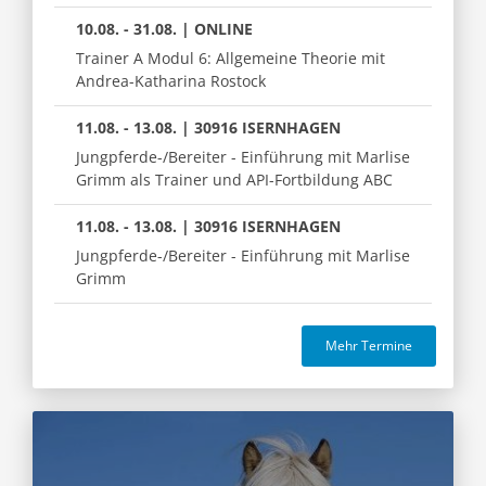
10.08. - 31.08. | ONLINE
Trainer A Modul 6: Allgemeine Theorie mit
Andrea-Katharina Rostock
11.08. - 13.08. | 30916 ISERNHAGEN
Jungpferde-/Bereiter - Einführung mit Marlise
Grimm als Trainer und API-Fortbildung ABC
11.08. - 13.08. | 30916 ISERNHAGEN
Jungpferde-/Bereiter - Einführung mit Marlise
Grimm
Mehr Termine