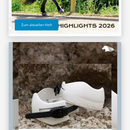
Zum aktuellen Heft