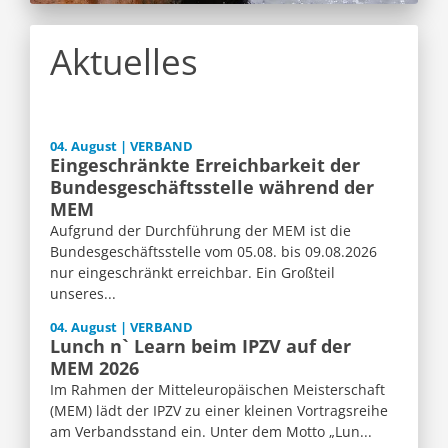
Aktuelles
04. August | VERBAND
Eingeschränkte Erreichbarkeit der
Bundesgeschäftsstelle während der
MEM
Aufgrund der Durchführung der MEM ist die
Bundesgeschäftsstelle vom 05.08. bis 09.08.2026
nur eingeschränkt erreichbar. Ein Großteil
unseres...
04. August | VERBAND
Lunch n` Learn beim IPZV auf der
MEM 2026
Im Rahmen der Mitteleuropäischen Meisterschaft
(MEM) lädt der IPZV zu einer kleinen Vortragsreihe
am Verbandsstand ein. Unter dem Motto „Lun...