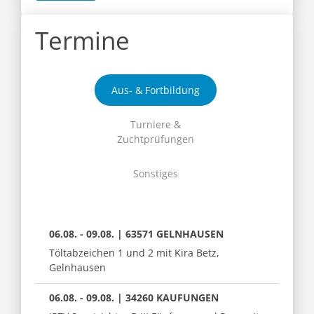
Termine
Aus- & Fortbildung
Turniere &
Zuchtprüfungen
Sonstiges
06.08. - 09.08. | 63571 GELNHAUSEN
Töltabzeichen 1 und 2 mit Kira Betz,
Gelnhausen
06.08. - 09.08. | 34260 KAUFUNGEN