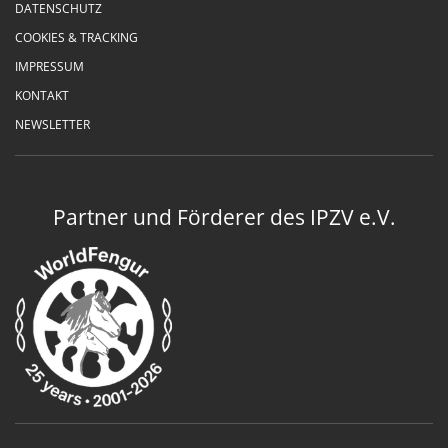
DATENSCHUTZ
COOKIES & TRACKING
IMPRESSUM
KONTAKT
NEWSLETTER
Partner und Förderer des IPZV e.V.