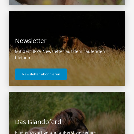
Newsletter
Mit dem IPZV Newsletter auf dem Laufenden
bleiben.
Newsletter abonnieren
Das Islandpferd
Eine einzigartige und äußerst vielseitige