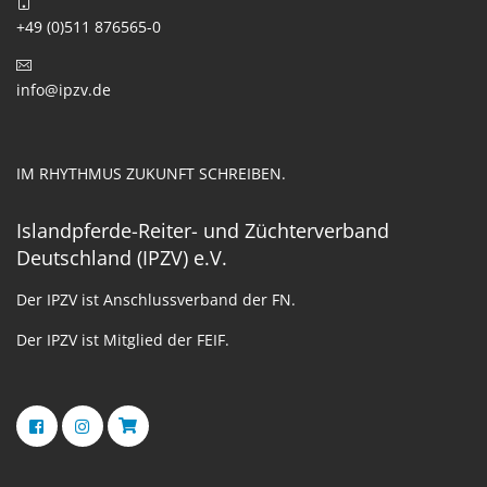
+49 (0)511 876565-0
info@ipzv.de
IM RHYTHMUS ZUKUNFT SCHREIBEN.
Islandpferde-Reiter- und Züchterverband
Deutschland (IPZV) e.V.
Der IPZV ist Anschlussverband der FN.
Der IPZV ist Mitglied der FEIF.