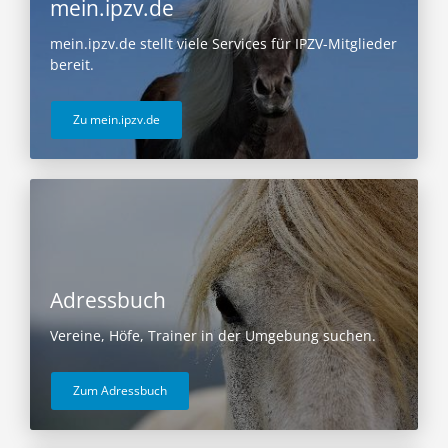
mein.ipzv.de
mein.ipzv.de stellt viele Services für IPZV-Mitglieder
bereit.
Zu mein.ipzv.de
Adressbuch
Vereine, Höfe, Trainer in der Umgebung suchen.
Zum Adressbuch