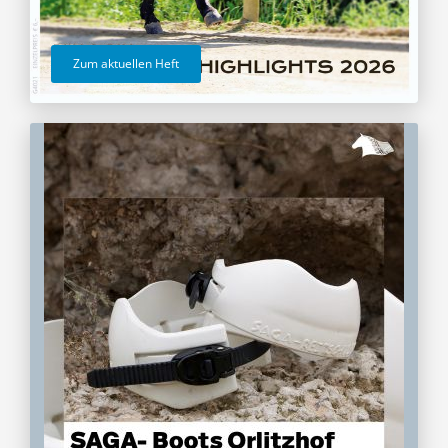
Zum aktuellen Heft