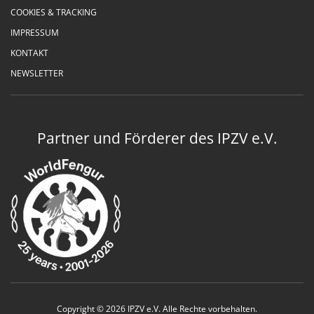
COOKIES & TRACKING
IMPRESSUM
KONTAKT
NEWSLETTER
Partner und Förderer des IPZV e.V.
Copyright © 2026 IPZV e.V. Alle Rechte vorbehalten.