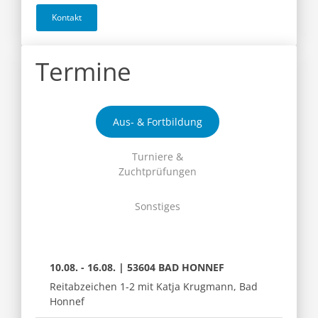
Kontakt
Termine
Aus- & Fortbildung
Turniere &
Zuchtprüfungen
Sonstiges
10.08. - 16.08. | 53604 BAD HONNEF
Reitabzeichen 1-2 mit Katja Krugmann, Bad
Honnef