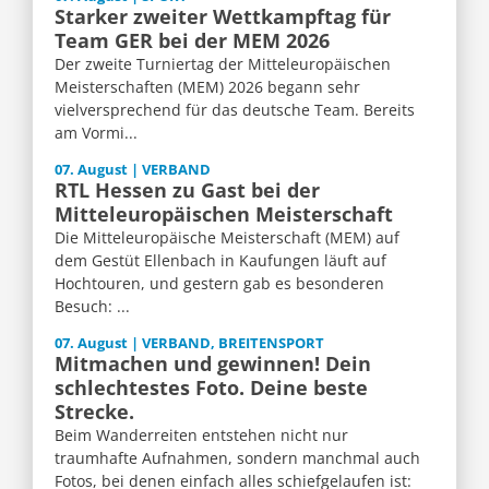
Starker zweiter Wettkampftag für
Team GER bei der MEM 2026
Der zweite Turniertag der Mitteleuropäischen
Meisterschaften (MEM) 2026 begann sehr
vielversprechend für das deutsche Team. Bereits
am Vormi...
07. August | VERBAND
RTL Hessen zu Gast bei der
Mitteleuropäischen Meisterschaft
Die Mitteleuropäische Meisterschaft (MEM) auf
dem Gestüt Ellenbach in Kaufungen läuft auf
Hochtouren, und gestern gab es besonderen
Besuch: ...
07. August | VERBAND, BREITENSPORT
Mitmachen und gewinnen! Dein
schlechtestes Foto. Deine beste
Strecke.
Beim Wanderreiten entstehen nicht nur
traumhafte Aufnahmen, sondern manchmal auch
Fotos, bei denen einfach alles schiefgelaufen ist: