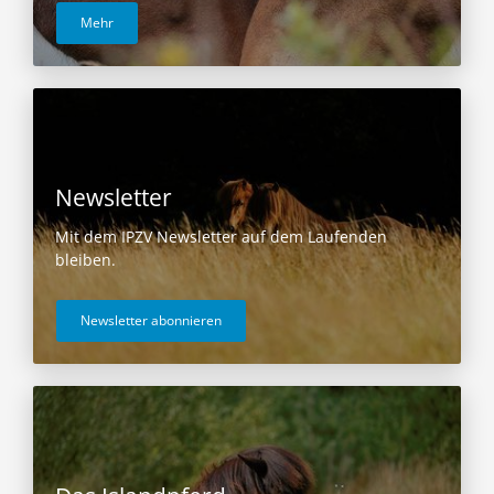
Mehr
Newsletter
Mit dem IPZV Newsletter auf dem Laufenden
bleiben.
Newsletter abonnieren