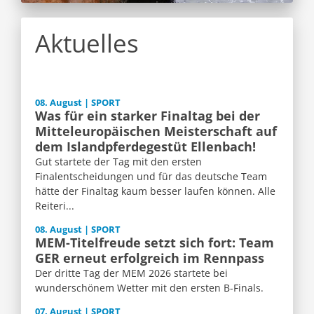
Aktuelles
08. August | SPORT
Was für ein starker Finaltag bei der
Mitteleuropäischen Meisterschaft auf
dem Islandpferdegestüt Ellenbach!
Gut startete der Tag mit den ersten
Finalentscheidungen und für das deutsche Team
hätte der Finaltag kaum besser laufen können. Alle
Reiteri...
08. August | SPORT
MEM-Titelfreude setzt sich fort: Team
GER erneut erfolgreich im Rennpass
Der dritte Tag der MEM 2026 startete bei
wunderschönem Wetter mit den ersten B-Finals.
07. August | SPORT