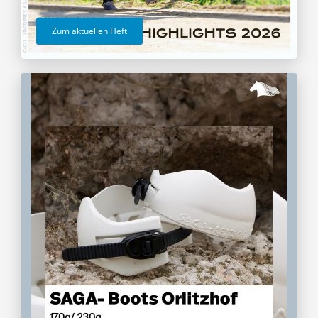
Zum aktuellen Heft