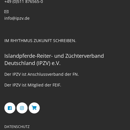
+49 (0)511 876565-0
info@ipzv.de
IM RHYTHMUS ZUKUNFT SCHREIBEN.
Islandpferde-Reiter- und Züchterverband
Deutschland (IPZV) e.V.
Der IPZV ist Anschlussverband der FN.
Der IPZV ist Mitglied der FEIF.
DATENSCHUTZ