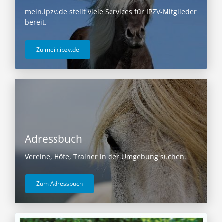
mein.ipzv.de stellt viele Services für IPZV-Mitglieder
bereit.
Zu mein.ipzv.de
Adressbuch
Vereine, Höfe, Trainer in der Umgebung suchen.
Zum Adressbuch