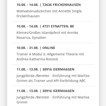
10.08. - 14.08. | 72636 FRICKENHAUSEN
Motivationsabzeichen mit Annette Single,
Frickenhausen
10.08. - 14.08. | 4731 EYNATTEN, BE
Kleines/Großes Islandpferd mit Annike
Rosarius, Eynatten
10.08. - 31.08. | ONLINE
Trainer A Modul 6: Allgemeine Theorie mit
Andrea-Katharina Rostock
11.08. - 13.08. | 30916 ISERNHAGEN
Jungpferde-/Bereiter - Einführung mit Marlise
Grimm als Trainer und API-Fortbildung ABC
11.08. - 13.08. | 30916 ISERNHAGEN
Jungpferde-/Bereiter - Einführung mit Marlise
Grimm