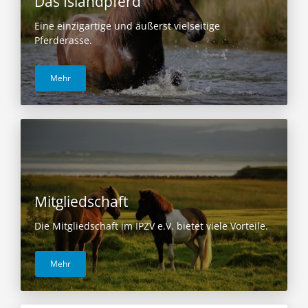
Das Islandpferd
Eine einzigartige und äußerst vielseitige
Pferderasse.
Mehr
Mitgliedschaft
Die Mitgliedschaft im IPZV e.V. bietet viele Vorteile.
Mehr