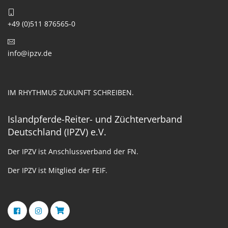
+49 (0)511 876565-0
info@ipzv.de
IM RHYTHMUS ZUKUNFT SCHREIBEN.
Islandpferde-Reiter- und Züchterverband
Deutschland (IPZV) e.V.
Der IPZV ist Anschlussverband der FN.
Der IPZV ist Mitglied der FEIF.