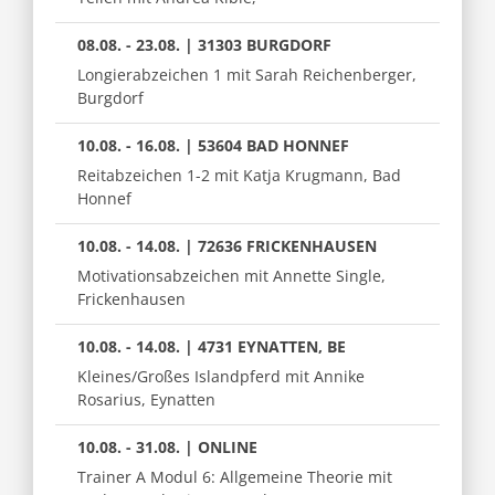
08.08. - 23.08. | 31303 BURGDORF
Longierabzeichen 1 mit Sarah Reichenberger,
Burgdorf
10.08. - 16.08. | 53604 BAD HONNEF
Reitabzeichen 1-2 mit Katja Krugmann, Bad
Honnef
10.08. - 14.08. | 72636 FRICKENHAUSEN
Motivationsabzeichen mit Annette Single,
Frickenhausen
10.08. - 14.08. | 4731 EYNATTEN, BE
Kleines/Großes Islandpferd mit Annike
Rosarius, Eynatten
10.08. - 31.08. | ONLINE
Trainer A Modul 6: Allgemeine Theorie mit