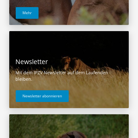
Mehr
Newsletter
Mit dem IPZV Newsletter auf dem Laufenden
bleiben.
Newsletter abonnieren