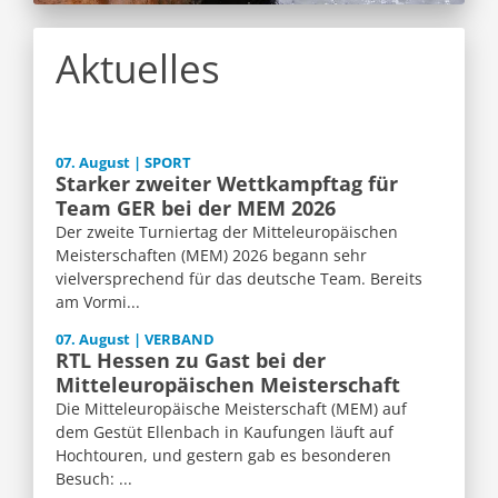
Aktuelles
07. August | SPORT
Starker zweiter Wettkampftag für
Team GER bei der MEM 2026
Der zweite Turniertag der Mitteleuropäischen
Meisterschaften (MEM) 2026 begann sehr
vielversprechend für das deutsche Team. Bereits
am Vormi...
07. August | VERBAND
RTL Hessen zu Gast bei der
Mitteleuropäischen Meisterschaft
Die Mitteleuropäische Meisterschaft (MEM) auf
dem Gestüt Ellenbach in Kaufungen läuft auf
Hochtouren, und gestern gab es besonderen
Besuch: ...