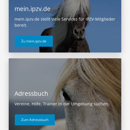
mein.ipzv.de
mein.ipzv.de stellt viele Services für IPZV-Mitglieder
bereit.
Zu mein.ipzv.de
Adressbuch
Vereine, Höfe, Trainer in der Umgebung suchen.
Zum Adressbuch