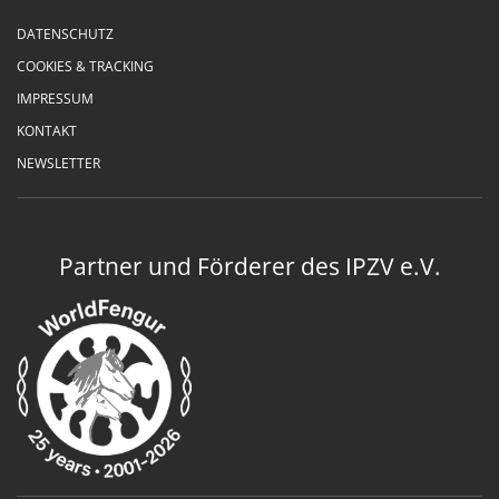
DATENSCHUTZ
COOKIES & TRACKING
IMPRESSUM
KONTAKT
NEWSLETTER
Partner und Förderer des IPZV e.V.