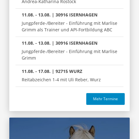
Andrea-Katharina Rostock
11.08. - 13.08. | 30916 ISERNHAGEN
Jungpferde-/Bereiter - Einführung mit Marlise
Grimm als Trainer und API-Fortbildung ABC
11.08. - 13.08. | 30916 ISERNHAGEN
Jungpferde-/Bereiter - Einführung mit Marlise
Grimm
11.08. - 17.08. | 92715 WURZ
Reitabzeichen 1-4 mit Uli Reber, Wurz
Mehr Termine