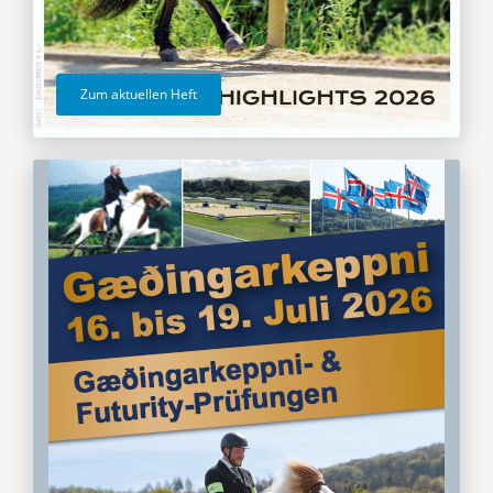
Zum aktuellen Heft