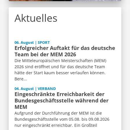
Aktuelles
06. August | SPORT
Erfolgreicher Auftakt für das deutsche
Team bei der MEM 2026
Die Mitteleuropäischen Meisterschaften (MEM)
2026 sind eröffnet und für das deutsche Team
hätte der Start kaum besser verlaufen können.
Bere...
04. August | VERBAND
Eingeschränkte Erreichbarkeit der
Bundesgeschäftsstelle während der
MEM
Aufgrund der Durchführung der MEM ist die
Bundesgeschäftsstelle vom 05.08. bis 09.08.2026
nur eingeschränkt erreichbar. Ein Großteil