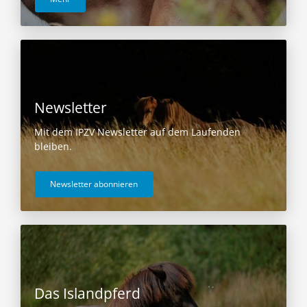
Newsletter
Mit dem IPZV Newsletter auf dem Laufenden
bleiben.
Newsletter abonnieren
Das Islandpferd