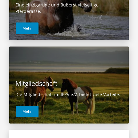
Eine einzigartige und äußerst vielseitige
Pferderasse.
Mehr
Mitgliedschaft
Die Mitgliedschaft im IPZV e.V. bietet viele Vorteile.
Mehr