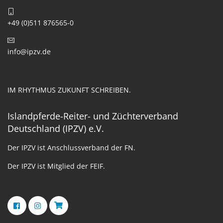
+49 (0)511 876565-0
info@ipzv.de
IM RHYTHMUS ZUKUNFT SCHREIBEN.
Islandpferde-Reiter- und Züchterverband
Deutschland (IPZV) e.V.
Der IPZV ist Anschlussverband der FN.
Der IPZV ist Mitglied der FEIF.