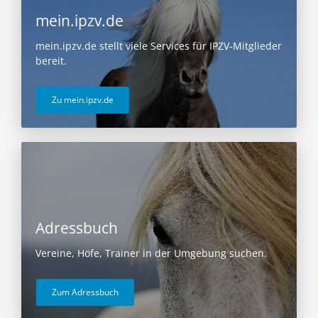
mein.ipzv.de
mein.ipzv.de stellt viele Services für IPZV-Mitglieder
bereit.
Zu mein.ipzv.de
Adressbuch
Vereine, Höfe, Trainer in der Umgebung suchen.
Zum Adressbuch