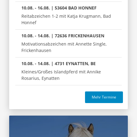
10.08. - 16.08. | 53604 BAD HONNEF
Reitabzeichen 1-2 mit Katja Krugmann, Bad
Honnef
10.08. - 14.08. | 72636 FRICKENHAUSEN
Motivationsabzeichen mit Annette Single,
Frickenhausen
10.08. - 14.08. | 4731 EYNATTEN, BE
Kleines/Großes Islandpferd mit Annike
Rosarius, Eynatten
Mehr Termine