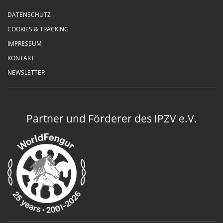
DATENSCHUTZ
COOKIES & TRACKING
IMPRESSUM
KONTAKT
NEWSLETTER
Partner und Förderer des IPZV e.V.