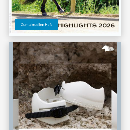
Zum aktuellen Heft