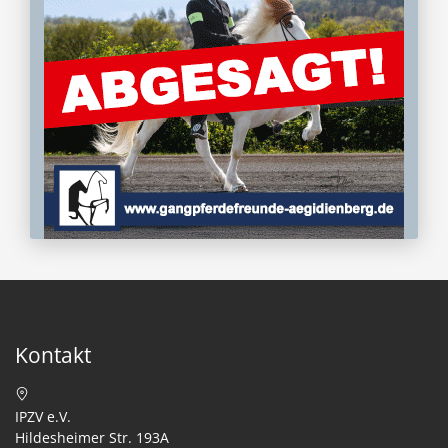
Kontakt
IPZV e.V.
Hildesheimer Str. 193A