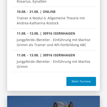
Rosarius, Eynatten
10.08. - 31.08. | ONLINE
Trainer A Modul 6: Allgemeine Theorie mit
Andrea-Katharina Rostock
11.08. - 13.08. | 30916 ISERNHAGEN
Jungpferde-/Bereiter - Einführung mit Marlise
Grimm als Trainer und API-Fortbildung ABC
11.08. - 13.08. | 30916 ISERNHAGEN
Jungpferde-/Bereiter - Einführung mit Marlise
Grimm
Mehr Termine