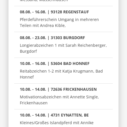
08.08. - 16.08. | 93128 REGENSTAUF
Pferdeführerschein Umgang in mehreren
Teilen mit Andrea Kible,
08.08. - 23.08. | 31303 BURGDORF
Longierabzeichen 1 mit Sarah Reichenberger,
Burgdorf
10.08. - 16.08. | 53604 BAD HONNEF
Reitabzeichen 1-2 mit Katja Krugmann, Bad
Honnef
10.08. - 14.08. | 72636 FRICKENHAUSEN
Motivationsabzeichen mit Annette Single,
Frickenhausen
10.08. - 14.08. | 4731 EYNATTEN, BE
Kleines/Großes Islandpferd mit Annike