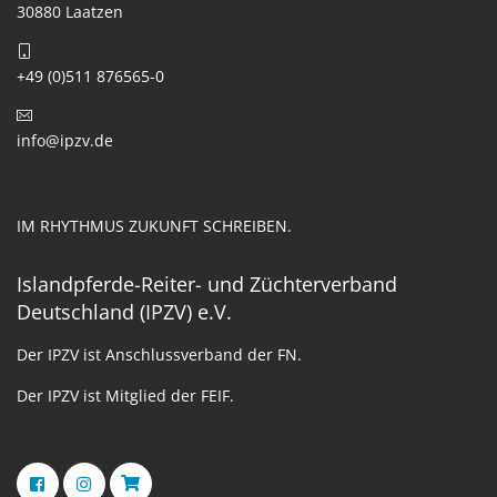
30880 Laatzen
+49 (0)511 876565-0
info@ipzv.de
IM RHYTHMUS ZUKUNFT SCHREIBEN.
Islandpferde-Reiter- und Züchterverband
Deutschland (IPZV) e.V.
Der IPZV ist Anschlussverband der FN.
Der IPZV ist Mitglied der FEIF.