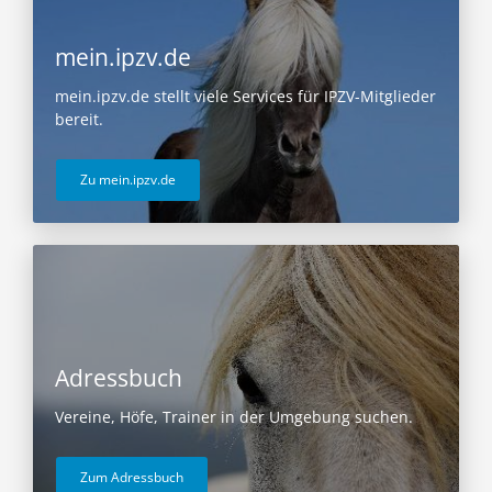
mein.ipzv.de
mein.ipzv.de stellt viele Services für IPZV-Mitglieder
bereit.
Zu mein.ipzv.de
Adressbuch
Vereine, Höfe, Trainer in der Umgebung suchen.
Zum Adressbuch