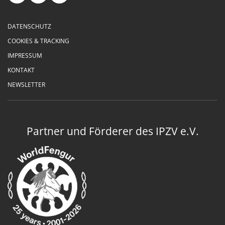
DATENSCHUTZ
COOKIES & TRACKING
IMPRESSUM
KONTAKT
NEWSLETTER
Partner und Förderer des IPZV e.V.