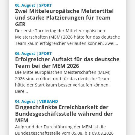
06. August | SPORT
Zwei Mitteleuropäische Meistertitel
und starke Platzierungen für Team
GER
Der erste Turniertag der Mitteleuropäischen
Meisterschaften (MEM) 2026 hätte für das deutsche
Team kaum erfolgreicher verlaufen können. Zwei...
06. August | SPORT
Erfolgreicher Auftakt für das deutsche
Team bei der MEM 2026
Die Mitteleuropäischen Meisterschaften (MEM)
2026 sind eröffnet und für das deutsche Team
hätte der Start kaum besser verlaufen können.
Bere...
04. August | VERBAND
Eingeschränkte Erreichbarkeit der
Bundesgeschäftsstelle während der
MEM
Aufgrund der Durchführung der MEM ist die
Bundesgeschäftsstelle vom 05.08. bis 09.08.2026