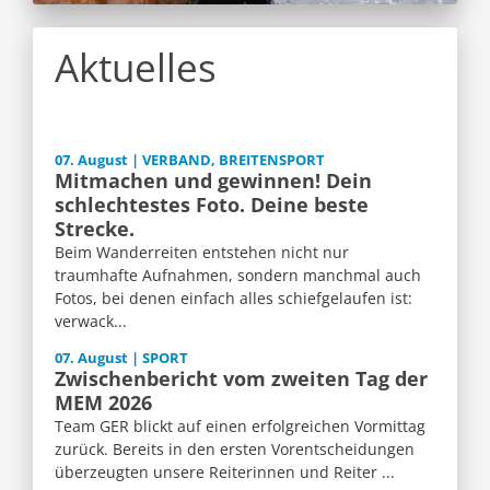
Aktuelles
07. August | VERBAND, BREITENSPORT
Mitmachen und gewinnen! Dein
schlechtestes Foto. Deine beste
Strecke.
Beim Wanderreiten entstehen nicht nur
traumhafte Aufnahmen, sondern manchmal auch
Fotos, bei denen einfach alles schiefgelaufen ist:
verwack...
07. August | SPORT
Zwischenbericht vom zweiten Tag der
MEM 2026
Team GER blickt auf einen erfolgreichen Vormittag
zurück. Bereits in den ersten Vorentscheidungen
überzeugten unsere Reiterinnen und Reiter ...