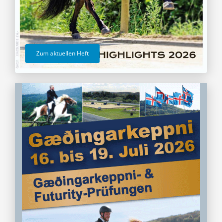
Zum aktuellen Heft