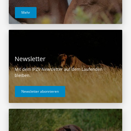
Mehr
Newsletter
Mit dem IPZV Newsletter auf dem Laufenden
bleiben.
Newsletter abonnieren