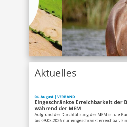
Aktuelles
04. August | VERBAND
Eingeschränkte Erreichbarkeit der 
während der MEM
Aufgrund der Durchführung der MEM ist die Bun
bis 09.08.2026 nur eingeschränkt erreichbar. Ein