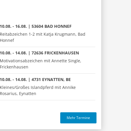
10.08. - 16.08. | 53604 BAD HONNEF
Reitabzeichen 1-2 mit Katja Krugmann, Bad
Honnef
10.08. - 14.08. | 72636 FRICKENHAUSEN
Motivationsabzeichen mit Annette Single,
Frickenhausen
10.08. - 14.08. | 4731 EYNATTEN, BE
Kleines/Großes Islandpferd mit Annike
Rosarius, Eynatten
Mehr Termine