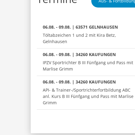
Aus- & Fortbildun
06.08. - 09.08. | 63571 GELNHAUSEN
Töltabzeichen 1 und 2 mit Kira Betz,
Gelnhausen
06.08. - 09.08. | 34260 KAUFUNGEN
IPZV Sportrichter B III Fünfgang und Pass mit
Marlise Grimm
06.08. - 09.08. | 34260 KAUFUNGEN
API- & Trainer-/Sportrichterfortbildung ABC
anl. Kurs B III Fünfgang und Pass mit Marlise
Grimm