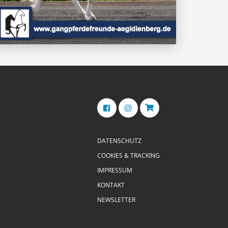
DATENSCHUTZ
COOKIES & TRACKING
IMPRESSUM
KONTAKT
NEWSLETTER