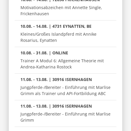
Motivationsabzeichen mit Annette Single,
Frickenhausen
10.08. - 14.08. | 4731 EYNATTEN, BE
Kleines/Großes Islandpferd mit Annike
Rosarius, Eynatten
10.08. - 31.08. | ONLINE
Trainer A Modul 6: Allgemeine Theorie mit
Andrea-Katharina Rostock
11.08. - 13.08. | 30916 ISERNHAGEN
Jungpferde-/Bereiter - Einführung mit Marlise
Grimm als Trainer und API-Fortbildung ABC
11.08. - 13.08. | 30916 ISERNHAGEN
Jungpferde-/Bereiter - Einführung mit Marlise
Grimm