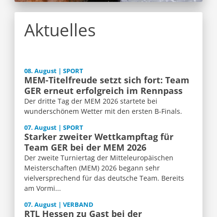
Aktuelles
08. August | SPORT
MEM-Titelfreude setzt sich fort: Team
GER erneut erfolgreich im Rennpass
Der dritte Tag der MEM 2026 startete bei
wunderschönem Wetter mit den ersten B-Finals.
07. August | SPORT
Starker zweiter Wettkampftag für
Team GER bei der MEM 2026
Der zweite Turniertag der Mitteleuropäischen
Meisterschaften (MEM) 2026 begann sehr
vielversprechend für das deutsche Team. Bereits
am Vormi...
07. August | VERBAND
RTL Hessen zu Gast bei der