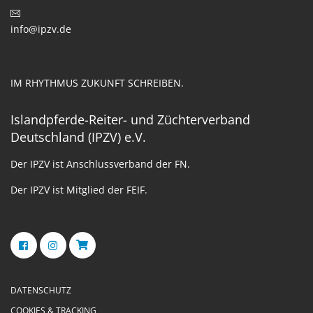
info@ipzv.de
IM RHYTHMUS ZUKUNFT SCHREIBEN.
Islandpferde-Reiter- und Züchterverband
Deutschland (IPZV) e.V.
Der IPZV ist Anschlussverband der FN.
Der IPZV ist Mitglied der FEIF.
DATENSCHUTZ
COOKIES & TRACKING