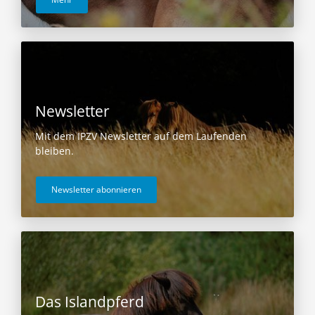
Newsletter
Mit dem IPZV Newsletter auf dem Laufenden
bleiben.
Newsletter abonnieren
Das Islandpferd