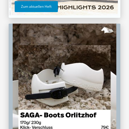
Zum aktuellen Heft