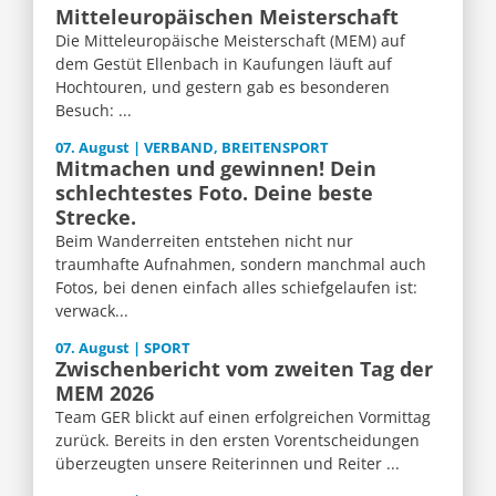
Mitteleuropäischen Meisterschaft
Die Mitteleuropäische Meisterschaft (MEM) auf
dem Gestüt Ellenbach in Kaufungen läuft auf
Hochtouren, und gestern gab es besonderen
Besuch: ...
07. August | VERBAND, BREITENSPORT
Mitmachen und gewinnen! Dein
schlechtestes Foto. Deine beste
Strecke.
Beim Wanderreiten entstehen nicht nur
traumhafte Aufnahmen, sondern manchmal auch
Fotos, bei denen einfach alles schiefgelaufen ist:
verwack...
07. August | SPORT
Zwischenbericht vom zweiten Tag der
MEM 2026
Team GER blickt auf einen erfolgreichen Vormittag
zurück. Bereits in den ersten Vorentscheidungen
überzeugten unsere Reiterinnen und Reiter ...