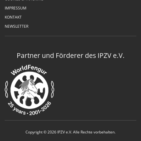
IMPRESSUM
KONTAKT
NEWSLETTER
Partner und Förderer des IPZV e.V.
Copyright © 2026 IPZV e.V. Alle Rechte vorbehalten.