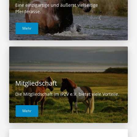
Eine einzigartige und äußerst vielseitige
Pferderasse.
Mehr
Mitgliedschaft
Die Mitgliedschaft im IPZV e.V. bietet viele Vorteile.
Mehr