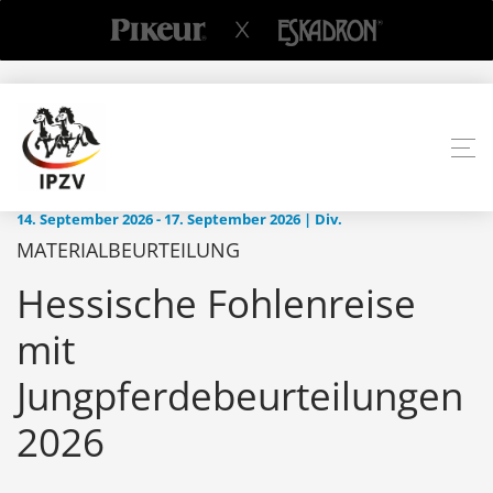
14. September 2026 - 17. September 2026 | Div.
MATERIALBEURTEILUNG
Hessische Fohlenreise
mit
Jungpferdebeurteilungen
2026