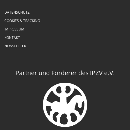
DATENSCHUTZ
COOKIES & TRACKING
IMPRESSUM
KONTAKT
NEWSLETTER
Partner und Förderer des IPZV e.V.