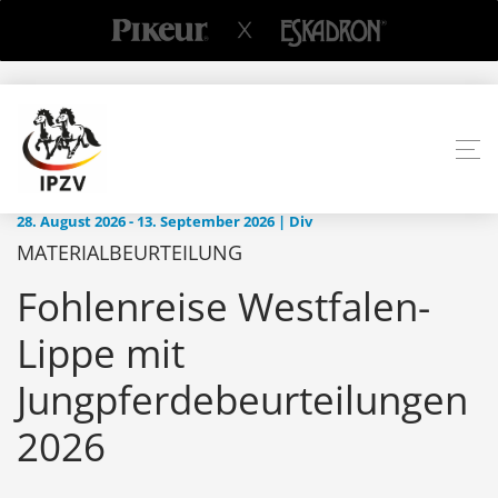
28. August 2026 - 13. September 2026 | Div
MATERIALBEURTEILUNG
Fohlenreise Westfalen-
Lippe mit
Jungpferdebeurteilungen
2026