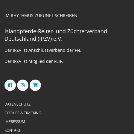
IM RHYTHMUS ZUKUNFT SCHREIBEN.
Islandpferde-Reiter- und Züchterverband
Deutschland (IPZV) e.V.
Der IPZV ist Anschlussverband der FN.
Der IPZV ist Mitglied der FEIF.
DATENSCHUTZ
COOKIES & TRACKING
IMPRESSUM
KONTAKT