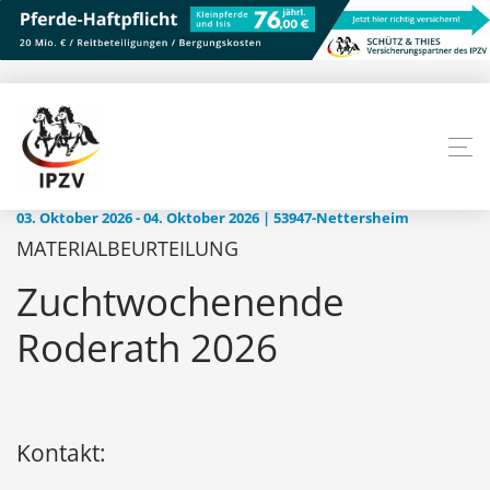
03. Oktober 2026 - 04. Oktober 2026 | 53947-Nettersheim
MATERIALBEURTEILUNG
Zuchtwochenende
Roderath 2026
Kontakt: