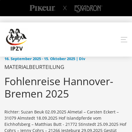
16. September 2025 - 15. Oktober 2025 | Div
MATERIALBEURTEILUNG
Fohlenreise Hannover-
Bremen 2025
Richter: Suzan Beuk 02.09.2025 Almetal – Carsten Eckert –
31079 Almstedt 18.09.2025 Hof Islandpferde vom
Eichhofsberg – Matthias Butt - 21772 Stinstedt 25.09.2025 Hof
Cohrs – Jenny Cohrs – 21266 Jesteburg 29.09.2025 Gestüt