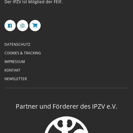
Der IPZV ist Mitglied der FEIF.
DATENSCHUTZ
COOKIES & TRACKING
IMPRESSUM
KONTAKT
NEWSLETTER
Partner und Förderer des IPZV e.V.