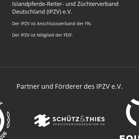
Islandpferde-Reiter- und Züchterverband
Deutschland (IPZV) e.V.
Der IPZV ist Anschlussverband der FN.
Der IPZV ist Mitglied der FEIF.
Partner und Förderer des IPZV e.V.