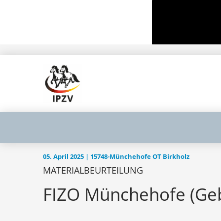
05. April 2025 | 15748-Münchehofe OT Birkholz
MATERIALBEURTEILUNG
FIZO Münchehofe (Ge