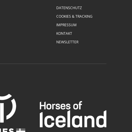
DATENSCHUTZ
COOKIES & TRACKING
IMPRESSUM
KONTAKT
NEWSLETTER