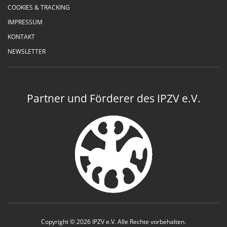
COOKIES & TRACKING
IMPRESSUM
KONTAKT
NEWSLETTER
Partner und Förderer des IPZV e.V.
Copyright © 2026 IPZV e.V. Alle Rechte vorbehalten.