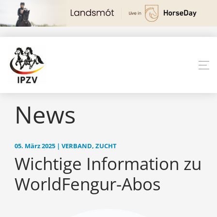
News
05. März 2025 | VERBAND, ZUCHT
Wichtige Information zu
WorldFengur-Abos