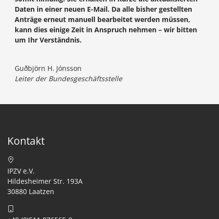
Daten in einer neuen E-Mail. Da alle bisher gestellten
Anträge erneut manuell bearbeitet werden müssen,
kann dies einige Zeit in Anspruch nehmen – wir bitten
um Ihr Verständnis.
Guðbjörn H. Jónsson
Leiter der Bundesgeschäftsstelle
Kontakt
IPZV e.V.
Hildesheimer Str. 193A
30880 Laatzen