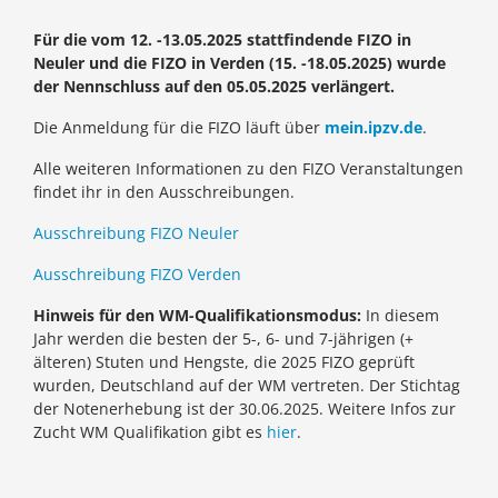
Für die vom 12. -13.05.2025 stattfindende FIZO in
Neuler und die FIZO in Verden (15. -18.05.2025) wurde
der Nennschluss auf den 05.05.2025 verlängert.
Die Anmeldung für die FIZO läuft über
mein.ipzv.de
.
Alle weiteren Informationen zu den FIZO Veranstaltungen
findet ihr in den Ausschreibungen.
Ausschreibung FIZO Neuler
Ausschreibung FIZO Verden
Hinweis für den WM-Qualifikationsmodus:
In diesem
Jahr werden die besten der 5-, 6- und 7-jährigen (+
älteren) Stuten und Hengste, die 2025 FIZO geprüft
wurden, Deutschland auf der WM vertreten. Der Stichtag
der Notenerhebung ist der 30.06.2025. Weitere Infos zur
Zucht WM Qualifikation gibt es
hier
.