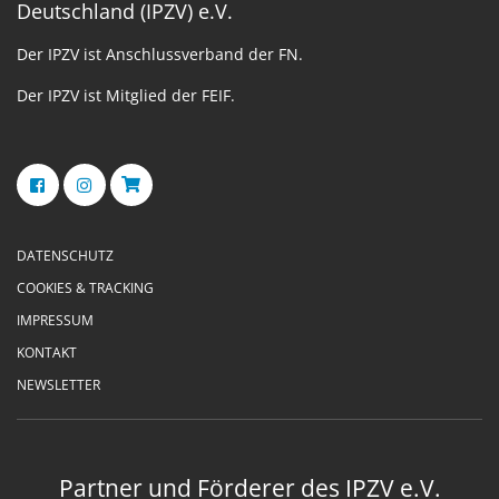
Deutschland (IPZV) e.V.
Der IPZV ist Anschlussverband der FN.
Der IPZV ist Mitglied der FEIF.
DATENSCHUTZ
COOKIES & TRACKING
IMPRESSUM
KONTAKT
NEWSLETTER
Partner und Förderer des IPZV e.V.