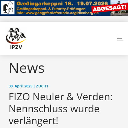
News
30. April 2025 | ZUCHT
FIZO Neuler & Verden:
Nennschluss wurde
verlängert!