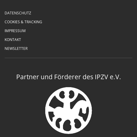
DATENSCHUTZ
COOKIES & TRACKING
IMPRESSUM
KONTAKT
NEWSLETTER
Partner und Förderer des IPZV e.V.