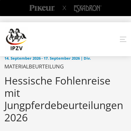
14. September 2026 - 17. September 2026 | Div.
MATERIALBEURTEILUNG
Hessische Fohlenreise
mit
Jungpferdebeurteilungen
2026