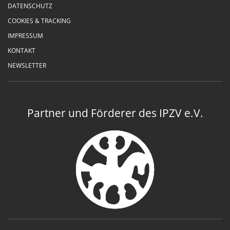
DATENSCHUTZ
COOKIES & TRACKING
IMPRESSUM
KONTAKT
NEWSLETTER
Partner und Förderer des IPZV e.V.