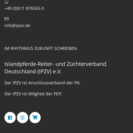
+49 (0)511 876565-0
info@ipzv.de
IM RHYTHMUS ZUKUNFT SCHREIBEN.
Islandpferde-Reiter- und Züchterverband
Deutschland (IPZV) e.V.
Der IPZV ist Anschlussverband der FN.
Der IPZV ist Mitglied der FEIF.