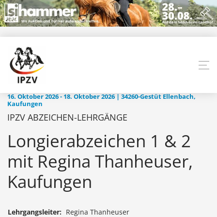
16. Oktober 2026 - 18. Oktober 2026 | 34260-Gestüt Ellenbach,
Kaufungen
IPZV ABZEICHEN-LEHRGÄNGE
Longierabzeichen 1 & 2
mit Regina Thanheuser,
Kaufungen
Lehrgangsleiter:
Regina Thanheuser