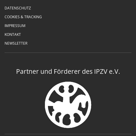
DATENSCHUTZ
COOKIES & TRACKING
IMPRESSUM
KONTAKT
NEWSLETTER
Partner und Förderer des IPZV e.V.