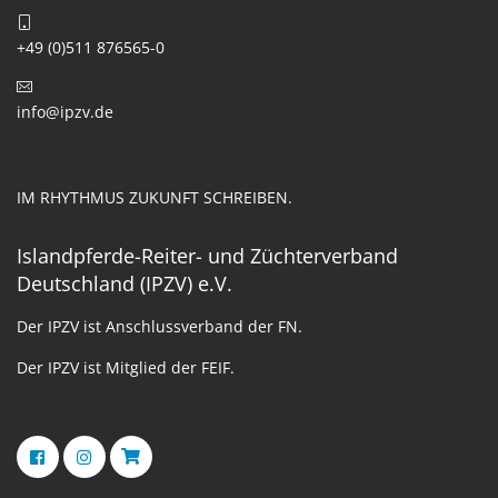
+49 (0)511 876565-0
info@ipzv.de
IM RHYTHMUS ZUKUNFT SCHREIBEN.
Islandpferde-Reiter- und Züchterverband
Deutschland (IPZV) e.V.
Der IPZV ist Anschlussverband der FN.
Der IPZV ist Mitglied der FEIF.