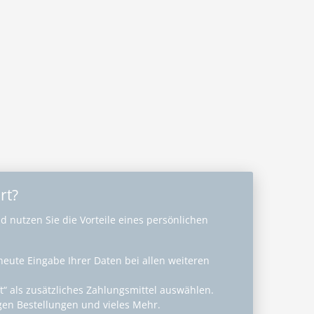
rt?
nd nutzen Sie die Vorteile eines persönlichen
rneute Eingabe Ihrer Daten bei allen weiteren
ft“ als zusätzliches Zahlungsmittel auswählen.
igen Bestellungen und vieles Mehr.