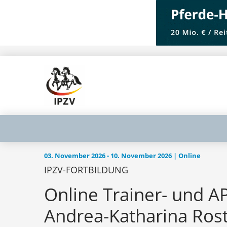
03. November 2026 - 10. November 2026 | Online
IPZV-FORTBILDUNG
Online Trainer- und A
Andrea-Katharina Ros