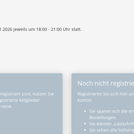
.2026 jeweils um 18:00 - 21:00 Uhr statt.
Noch nicht registrie
egistriert sind, nutzen Sie
Registrieren Sie sich hier u
istrierte Mitglieder
Kontos:
ermine.
Sie sparen sich die e
Bestellungen.
Sie können „Lastschri
Sie sehen alle bisher