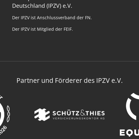
Deutschland (IPZV) e.V.
Der IPZV ist Anschlussverband der FN.
Der IPZV ist Mitglied der FEIF.
Partner und Förderer des IPZV e.V.