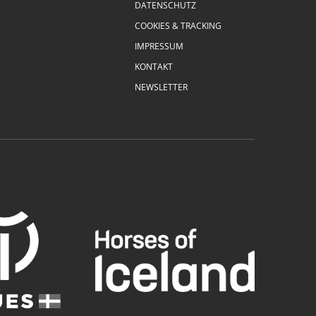
DATENSCHUTZ
COOKIES & TRACKING
IMPRESSUM
KONTAKT
NEWSLETTER