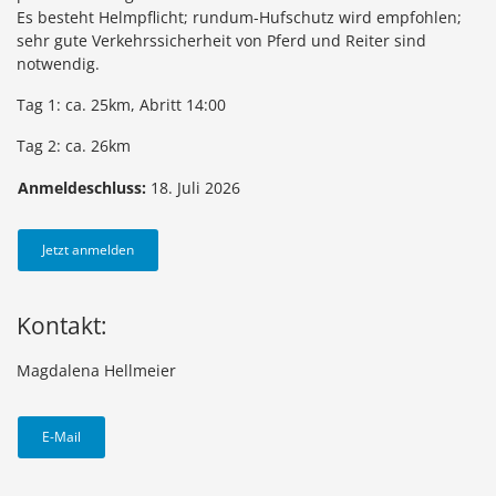
Es besteht Helmpflicht; rundum-Hufschutz wird empfohlen;
sehr gute Verkehrssicherheit von Pferd und Reiter sind
notwendig.
Tag 1: ca. 25km, Abritt 14:00
Tag 2: ca. 26km
Anmeldeschluss:
18. Juli 2026
Jetzt anmelden
Kontakt:
Magdalena Hellmeier
E-Mail