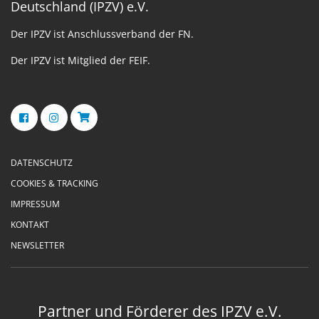
Deutschland (IPZV) e.V.
Der IPZV ist Anschlussverband der FN.
Der IPZV ist Mitglied der FEIF.
DATENSCHUTZ
COOKIES & TRACKING
IMPRESSUM
KONTAKT
NEWSLETTER
Partner und Förderer des IPZV e.V.