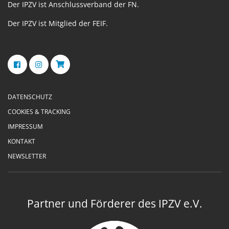
Der IPZV ist Anschlussverband der FN.
Der IPZV ist Mitglied der FEIF.
DATENSCHUTZ
COOKIES & TRACKING
IMPRESSUM
KONTAKT
NEWSLETTER
Partner und Förderer des IPZV e.V.