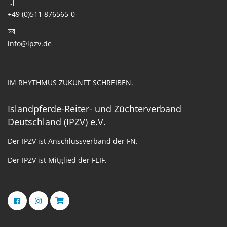
+49 (0)511 876565-0
info@ipzv.de
IM RHYTHMUS ZUKUNFT SCHREIBEN.
Islandpferde-Reiter- und Züchterverband
Deutschland (IPZV) e.V.
Der IPZV ist Anschlussverband der FN.
Der IPZV ist Mitglied der FEIF.