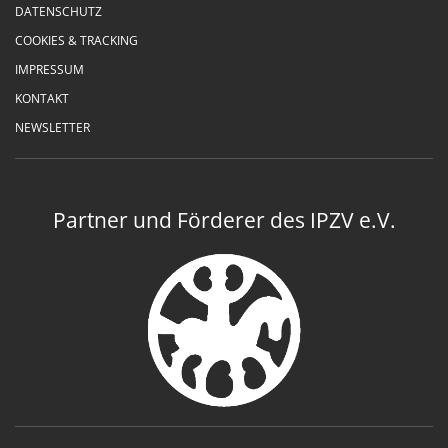
DATENSCHUTZ
COOKIES & TRACKING
IMPRESSUM
KONTAKT
NEWSLETTER
Partner und Förderer des IPZV e.V.