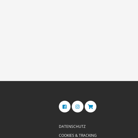
DATENSCHUTZ
COOKIES & TRACKING