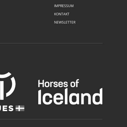
IMPRESSUM
KONTAKT
NEWSLETTER