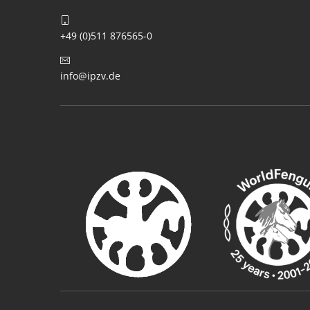
+49 (0)511 876565-0
info@ipzv.de