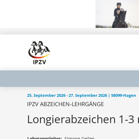
25. September 2026 - 27. September 2026 | 58099-Hagen
IPZV ABZEICHEN-LEHRGÄNGE
Longierabzeichen 1-3
Lehrgangsleiter:
Simone Geilen