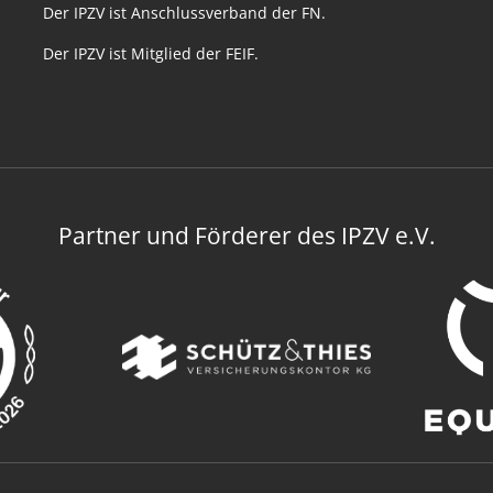
Der IPZV ist Anschlussverband der FN.
Der IPZV ist Mitglied der FEIF.
Partner und Förderer des IPZV e.V.