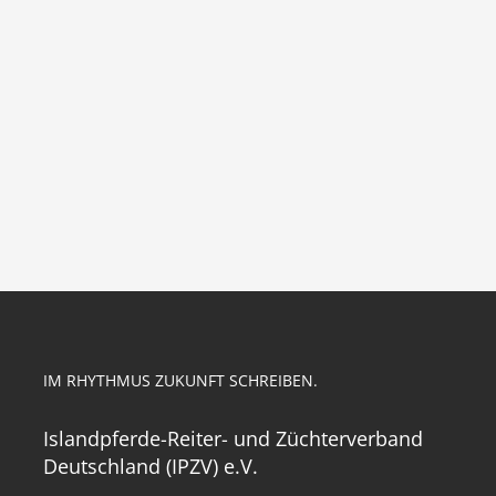
IM RHYTHMUS ZUKUNFT SCHREIBEN.
Islandpferde-Reiter- und Züchterverband
Deutschland (IPZV) e.V.