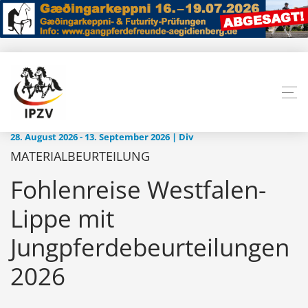
28. August 2026 - 13. September 2026 | Div
MATERIALBEURTEILUNG
Fohlenreise Westfalen-
Lippe mit
Jungpferdebeurteilungen
2026