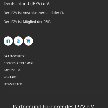
Deutschland (IPZV) e.V.
Der IPZV ist Anschlussverband der FN.
Der IPZV ist Mitglied der FEIF.
DATENSCHUTZ
COOKIES & TRACKING
IMPRESSUM
KONTAKT
NEWSLETTER
Partner und Förderer des IPZV e.V.