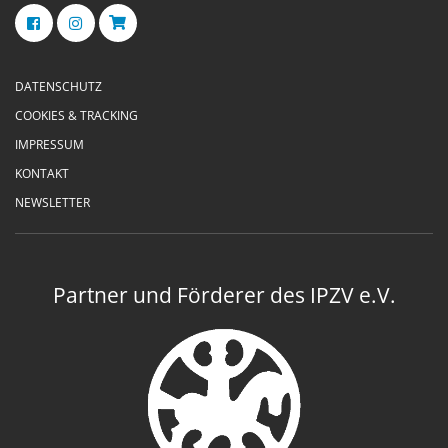
DATENSCHUTZ
COOKIES & TRACKING
IMPRESSUM
KONTAKT
NEWSLETTER
Partner und Förderer des IPZV e.V.