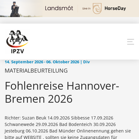
14. September 2026 - 06. Oktober 2026 | Div
MATERIALBEURTEILUNG
Fohlenreise Hannover-
Bremen 2026
Richter: Suzan Beuk 14.09.2026 Sibbesse 17.09.2026
Schwanewede 29.09.2026 Bad Bodenteich 30.09.2026
Jesteburg 06.10.2026 Bad Münder Onlinenennung gehen sie
bitte auf WEBSITE , sollten sie keine Zugangsdaten für