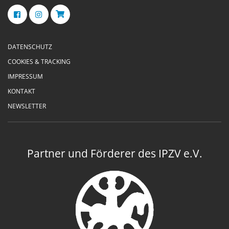
DATENSCHUTZ
COOKIES & TRACKING
IMPRESSUM
KONTAKT
NEWSLETTER
Partner und Förderer des IPZV e.V.