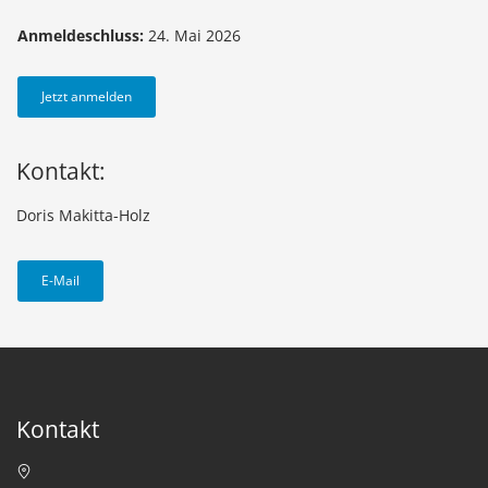
Anmeldeschluss:
24. Mai 2026
Jetzt anmelden
Kontakt:
Doris Makitta-Holz
E-Mail
Kontakt