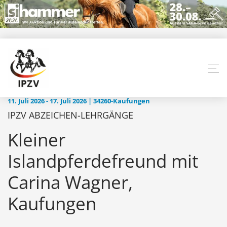
11. Juli 2026 - 17. Juli 2026 | 34260-Kaufungen
IPZV ABZEICHEN-LEHRGÄNGE
Kleiner
Islandpferdefreund mit
Carina Wagner,
Kaufungen