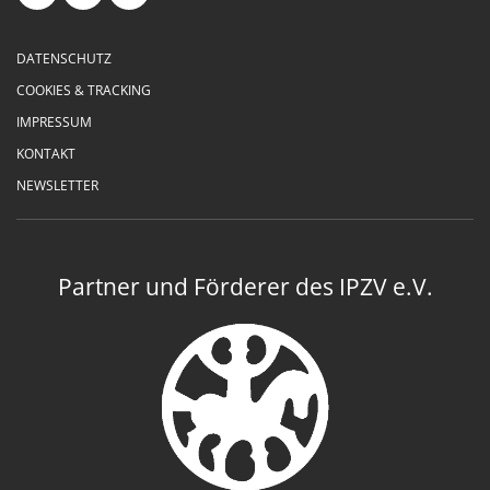
DATENSCHUTZ
COOKIES & TRACKING
IMPRESSUM
KONTAKT
NEWSLETTER
Partner und Förderer des IPZV e.V.