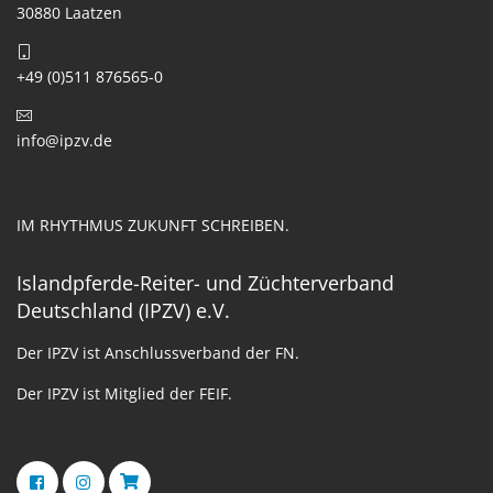
30880 Laatzen
+49 (0)511 876565-0
info@ipzv.de
IM RHYTHMUS ZUKUNFT SCHREIBEN.
Islandpferde-Reiter- und Züchterverband
Deutschland (IPZV) e.V.
Der IPZV ist Anschlussverband der FN.
Der IPZV ist Mitglied der FEIF.