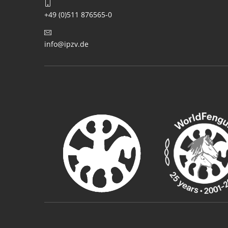
+49 (0)511 876565-0
info@ipzv.de