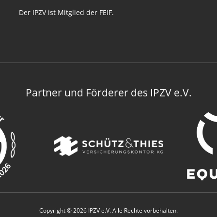
Der IPZV ist Mitglied der FEIF.
Partner und Förderer des IPZV e.V.
Copyright © 2026 IPZV e.V. Alle Rechte vorbehalten.