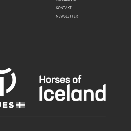
KONTAKT
NEWSLETTER