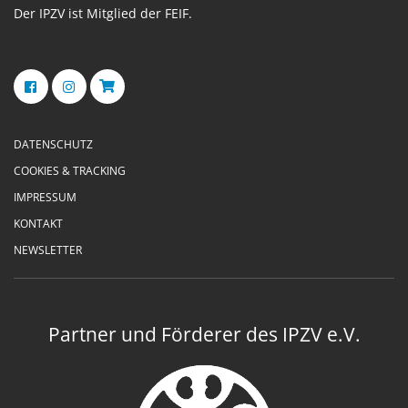
Der IPZV ist Mitglied der FEIF.
DATENSCHUTZ
COOKIES & TRACKING
IMPRESSUM
KONTAKT
NEWSLETTER
Partner und Förderer des IPZV e.V.