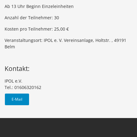
Ab 13 Uhr Beginn Einzeleinheiten
Anzahl der Teilnehmer: 30
Kosten pro Teilnehmer: 25,00 €
Veranstaltungsort: IPOL e. V. Vereinsanlage, Holtstr. , 49191
Belm
Kontakt:
IPOL e.V.
Tel.: 01606320162
E-Mail