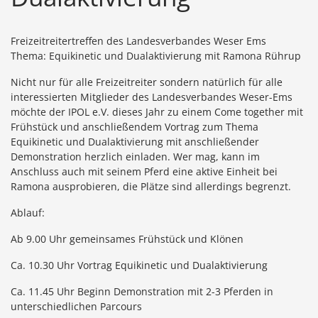
Freizeitreitertreffen des Landesverbandes Weser Ems
Thema: Equikinetic und Dualaktivierung mit Ramona Rührup
Nicht nur für alle Freizeitreiter sondern natürlich für alle
interessierten Mitglieder des Landesverbandes Weser-Ems
möchte der IPOL e.V. dieses Jahr zu einem Come together mit
Frühstück und anschließendem Vortrag zum Thema
Equikinetic und Dualaktivierung mit anschließender
Demonstration herzlich einladen. Wer mag, kann im
Anschluss auch mit seinem Pferd eine aktive Einheit bei
Ramona ausprobieren, die Plätze sind allerdings begrenzt.
Ablauf:
Ab 9.00 Uhr gemeinsames Frühstück und Klönen
Ca. 10.30 Uhr Vortrag Equikinetic und Dualaktivierung
Ca. 11.45 Uhr Beginn Demonstration mit 2-3 Pferden in
unterschiedlichen Parcours