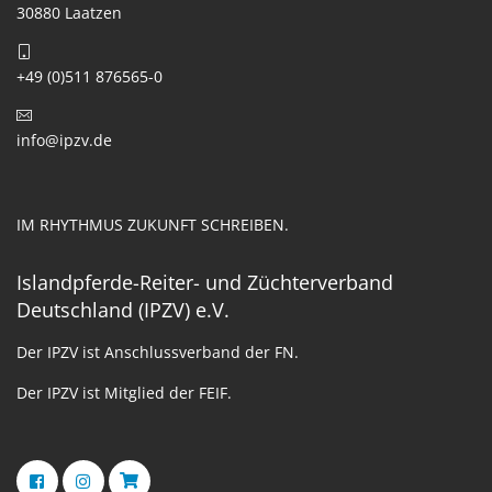
30880 Laatzen
+49 (0)511 876565-0
info@ipzv.de
IM RHYTHMUS ZUKUNFT SCHREIBEN.
Islandpferde-Reiter- und Züchterverband
Deutschland (IPZV) e.V.
Der IPZV ist Anschlussverband der FN.
Der IPZV ist Mitglied der FEIF.