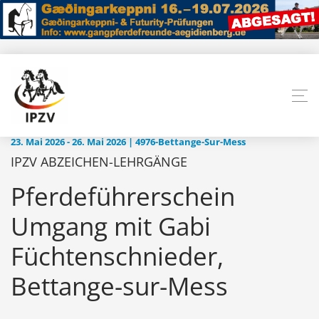
23. Mai 2026 - 26. Mai 2026 | 4976-Bettange-Sur-Mess
IPZV ABZEICHEN-LEHRGÄNGE
Pferdeführerschein
Umgang mit Gabi
Füchtenschnieder,
Bettange-sur-Mess