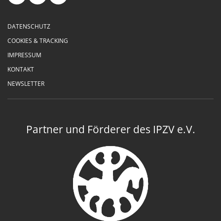
DATENSCHUTZ
COOKIES & TRACKING
IMPRESSUM
KONTAKT
NEWSLETTER
Partner und Förderer des IPZV e.V.