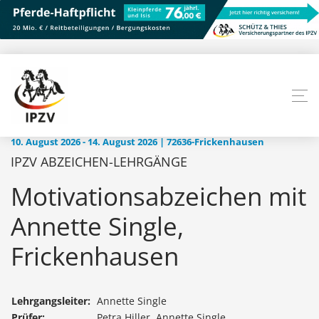
10. August 2026 - 14. August 2026 | 72636-Frickenhausen
IPZV ABZEICHEN-LEHRGÄNGE
Motivationsabzeichen mit
Annette Single,
Frickenhausen
Lehrgangsleiter:
Annette Single
Prüfer:
Petra Hiller, Annette Single