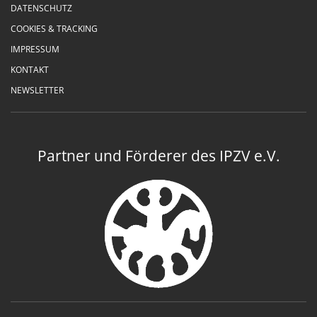
DATENSCHUTZ
COOKIES & TRACKING
IMPRESSUM
KONTAKT
NEWSLETTER
Partner und Förderer des IPZV e.V.