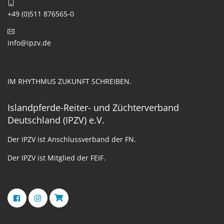
+49 (0)511 876565-0
info@ipzv.de
IM RHYTHMUS ZUKUNFT SCHREIBEN.
Islandpferde-Reiter- und Züchterverband
Deutschland (IPZV) e.V.
Der IPZV ist Anschlussverband der FN.
Der IPZV ist Mitglied der FEIF.