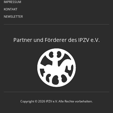
IMPRESSUM
KONTAKT
NEWSLETTER
Partner und Förderer des IPZV e.V.
Copyright © 2026 IPZV e.V. Alle Rechte vorbehalten.