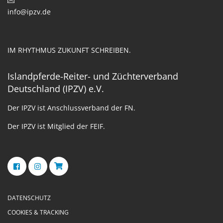
info@ipzv.de
IM RHYTHMUS ZUKUNFT SCHREIBEN.
Islandpferde-Reiter- und Züchterverband
Deutschland (IPZV) e.V.
Der IPZV ist Anschlussverband der FN.
Der IPZV ist Mitglied der FEIF.
DATENSCHUTZ
COOKIES & TRACKING