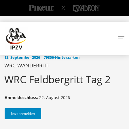
13. September 2026 | 79856-Hinterzarten
WRC-WANDERRITT
WRC Feldbergritt Tag 2
Anmeldeschluss:
22. August 2026
Jetzt anmelden