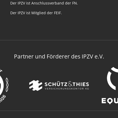
Der IPZV ist Anschlussverband der FN.
Der IPZV ist Mitglied der FEIF.
Partner und Förderer des IPZV e.V.