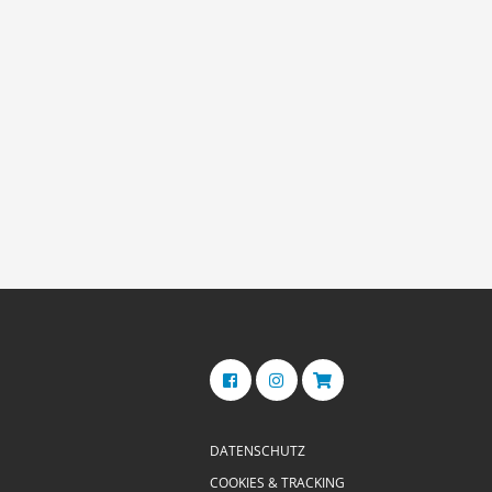
DATENSCHUTZ
COOKIES & TRACKING