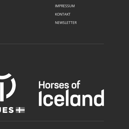
IMPRESSUM
KONTAKT
NEWSLETTER