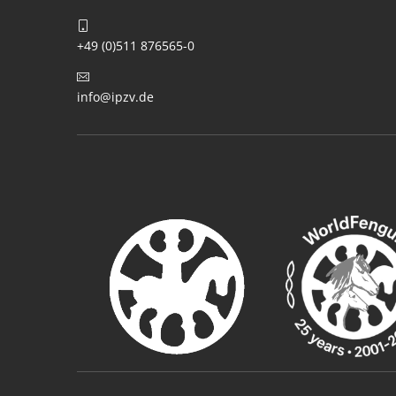
+49 (0)511 876565-0
info@ipzv.de