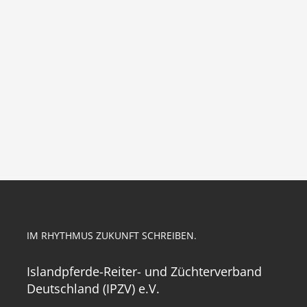
IM RHYTHMUS ZUKUNFT SCHREIBEN.
Islandpferde-Reiter- und Züchterverband
Deutschland (IPZV) e.V.