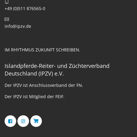
+49 (0)511 876565-0
info@ipzv.de
IM RHYTHMUS ZUKUNFT SCHREIBEN.
Islandpferde-Reiter- und Züchterverband
Deutschland (IPZV) e.V.
Der IPZV ist Anschlussverband der FN.
Der IPZV ist Mitglied der FEIF.