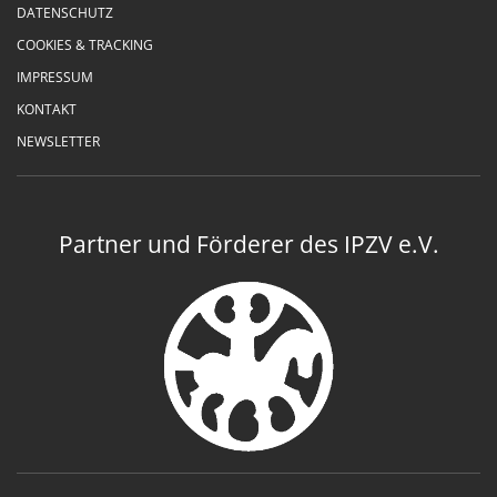
DATENSCHUTZ
COOKIES & TRACKING
IMPRESSUM
KONTAKT
NEWSLETTER
Partner und Förderer des IPZV e.V.